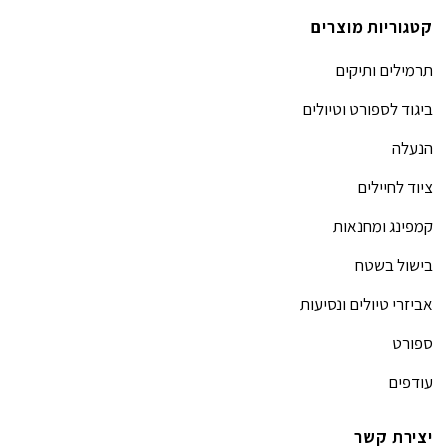
קטגוריות מוצרים
תרמילים ותיקים
ביגוד לספורט וטיולים
הנעלה
ציוד לחיילים
קמפינג ומחנאות
בישול בשטח
אביזרי טיולים ונסיעות
ספורט
עודפים
יצירת קשר