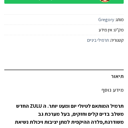
מותג:
Gregory
מק"ט:
אין מידע
קטגוריה:
תרמילי ביניים
תיאור
מידע נוסף
תרמיל המותאם לטיולי יום ומעט יותר. ה
ZULU
החדש
משלב בדים קלים וחזקים, בעל מערכת גב
משודרגת,פלדה ההיקפית למתן יציבות ויכולת נשיאת