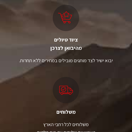
לבחור
לבחור
את
את
האפשרויות
האפשרויות
בעמוד
בעמוד
המוצר
המוצר
ציוד טיולים
מהיבואן לצרכן
יבוא ישיר לצד מותגים מובילים במחירים ללא תחרות.
משלוחים
משלוחים לכל רחבי הארץ