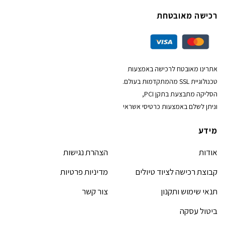
רכישה מאובטחת
אתרינו מאובטח לרכישה באמצעות
טכנולוגיית SSL מהמתקדמות בעולם.
הסליקה מתבצעת בתקן PCI,
וניתן לשלם באמצעות כרטיסי אשראי
מידע
אודות
הצהרת נגישות
קבוצת רכישה לציוד טיולים
מדיניות פרטיות
תנאי שימוש ותקנון
צור קשר
ביטול עסקה