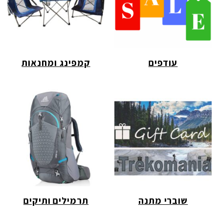
עודפים
קמפינג ומחנאות
שוברי מתנה
תרמילים ותיקים