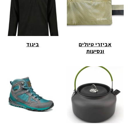
אביזרי טיולים
ביגוד
ונסיעות