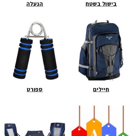
בישול בשטח
הנעלה
חיילים
ספורט