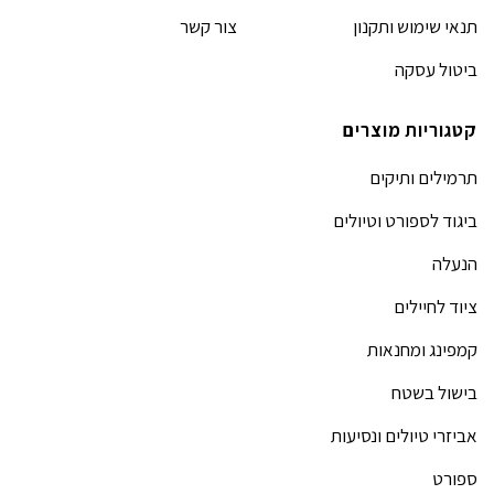
תנאי שימוש ותקנון
צור קשר
ביטול עסקה
קטגוריות מוצרים
תרמילים ותיקים
ביגוד לספורט וטיולים
הנעלה
ציוד לחיילים
קמפינג ומחנאות
בישול בשטח
אביזרי טיולים ונסיעות
ספורט