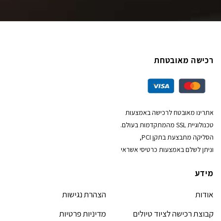
רכישה מאובטחת
אתרינו מאובטח לרכישה באמצעות
טכנולוגיית SSL מהמתקדמות בעולם.
הסליקה מתבצעת בתקן PCI,
וניתן לשלם באמצעות כרטיסי אשראי
מידע
אודות
הצהרת נגישות
קבוצת רכישה לציוד טיולים
מדיניות פרטיות