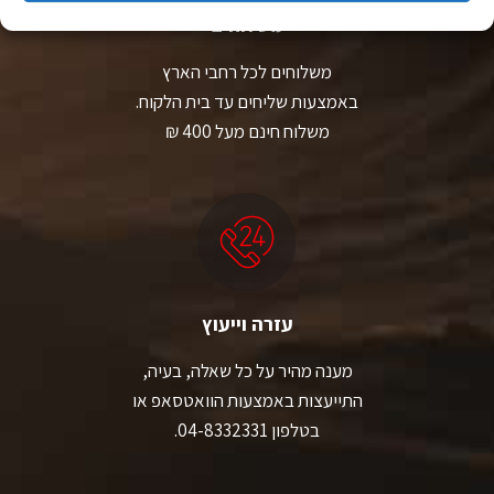
משלוחים
משלוחים לכל רחבי הארץ
באמצעות שליחים עד בית הלקוח.
משלוח חינם מעל 400 ₪
עזרה וייעוץ
מענה מהיר על כל שאלה, בעיה,
התייעצות באמצעות הוואטסאפ או
בטלפון 04-8332331.