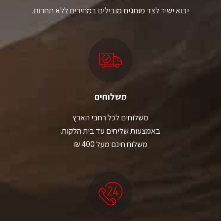
יבוא ישיר לצד מותגים מובילים במחירים ללא תחרות.
משלוחים
משלוחים לכל רחבי הארץ
באמצעות שליחים עד בית הלקוח.
משלוח חינם מעל 400 ₪