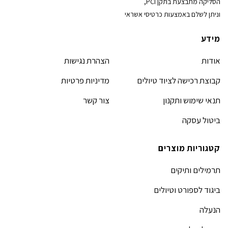
הסליקה מתבצעת בתקן PCI,
וניתן לשלם באמצעות כרטיסי אשראי
מידע
אודות
הצהרת נגישות
קבוצת רכישה לציוד טיולים
מדיניות פרטיות
תנאי שימוש ותקנון
צור קשר
ביטול עסקה
קטגוריות מוצרים
תרמילים ותיקים
ביגוד לספורט וטיולים
הנעלה