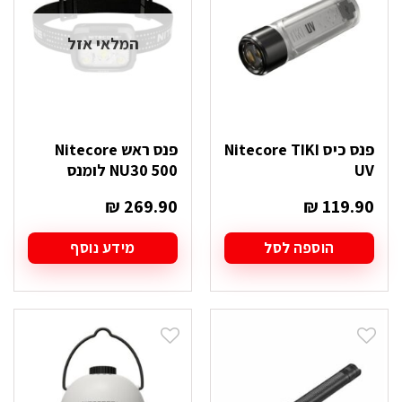
המלאי אזל
פנס כיס Nitecore TIKI
פנס ראש Nitecore
UV
NU30 500 לומנס
₪
269.90
₪
119.90
הוספה לסל
מידע נוסף