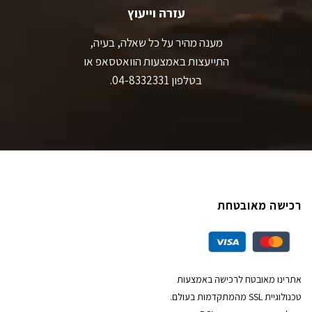
עזרה וייעוץ
מענה מהיר על כל שאלה, בעיה,
התייעצות באמצעות הוואטסאפ או
בטלפון 04-8332331.
רכישה מאובטחת
אתרינו מאובטח לרכישה באמצעות
טכנולוגיית SSL מהמתקדמות בעולם.