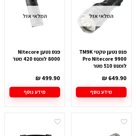
המלאי אזל
המלאי אזל
פנס נטען טקטי TM9K
פנס נטען Nitecore
Pro Nitecore 9900
8000 לומנס 420 מטר
לומנס 510 מטר
₪
499.90
₪
649.90
מידע נוסף
מידע נוסף