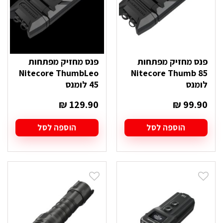
פנס מחזיק מפתחות
פנס מחזיק מפתחות
Nitecore ThumbLeo
Nitecore Thumb 85
לומנס
45 לומנס
₪
129.90
₪
99.90
הוספה לסל
הוספה לסל