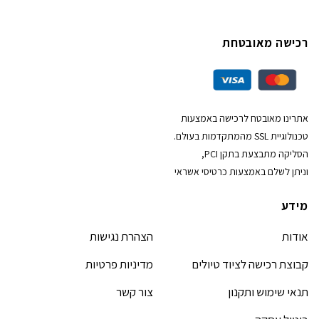
רכישה מאובטחת
אתרינו מאובטח לרכישה באמצעות
טכנולוגיית SSL מהמתקדמות בעולם.
הסליקה מתבצעת בתקן PCI,
וניתן לשלם באמצעות כרטיסי אשראי
מידע
אודות
הצהרת נגישות
קבוצת רכישה לציוד טיולים
מדיניות פרטיות
תנאי שימוש ותקנון
צור קשר