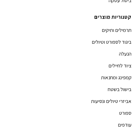
ביטול עסקה
קטגוריות מוצרים
תרמילים ותיקים
ביגוד לספורט וטיולים
הנעלה
ציוד לחיילים
קמפינג ומחנאות
בישול בשטח
אביזרי טיולים ונסיעות
ספורט
עודפים