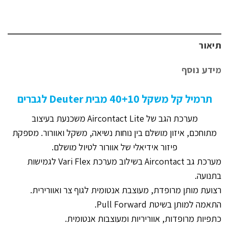
תיאור
מידע נוסף
תרמיל קל משקל 40+10 מבית Deuter לגברים
מערכת הגב של Aircontact Lite משכנעת בעיצוב
מתוחכם, איזון מושלם בין נוחות נשיאה, משקל ואוורור. מספקת
פיזור אידיאלי של אוורור לטיול מושלם.
מערכת גב Aircontact בשילוב מערכת Vari Flex לגמישות
בתנועה.
רצועת מותן מרופדת, מעוצבת אנטומית לגוף צר ואוורירית.
התאמה למותן בשיטת Pull Forward.
כתפיות מרופדות, אווריריות ומעוצבות אנטומית.