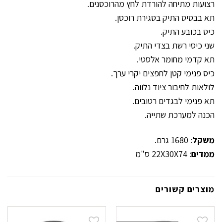
רצועות מתיחה להורדת לחץ מהרוכסנים.
תא בבסיס התיק בסגירת רוכסן.
כיס בכובע התיק.
שני כיסי רשת בצדי התיק.
תא קדמי מחומר אלסטי.
כיס פנימי קטן לחפצים יקרי ערך.
לולאות לחיבור ציוד נלווה.
תא פנימי לבגדים רטובים.
הכנה למערכת שתייה.
משקל
: 1680 גרם.
ממדים
: 22X30X74 ס"מ
מוצרים קשורים