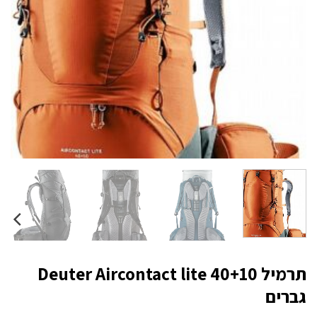
תרמיל Deuter Aircontact lite 40+10
גברים