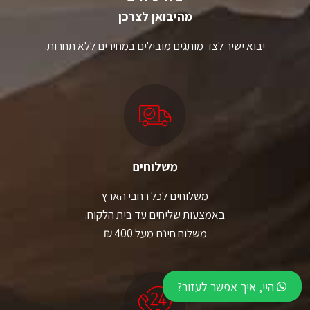
מהיבואן לצרכן
יבוא ישיר לצד מותגים מובילים במחירים ללא תחרות.
משלוחים
משלוחים לכל רחבי הארץ
באמצעות שליחים עד בית הלקוח.
משלוח חינם מעל 400 ₪
היי, איך אפשר לעזור?