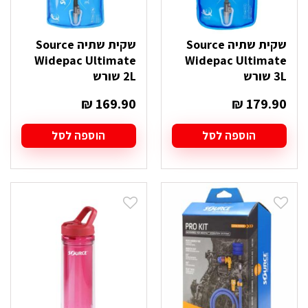
שקית שתיה Source
שקית שתיה Source
Widepac Ultimate
Widepac Ultimate
3L שורש
2L שורש
₪
169.90
₪
179.90
הוספה לסל
הוספה לסל