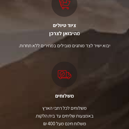
ציוד טיולים
מהיבואן לצרכן
יבוא ישיר לצד מותגים מובילים במחירים ללא תחרות.
משלוחים
משלוחים לכל רחבי הארץ
באמצעות שליחים עד בית הלקוח.
משלוח חינם מעל 400 ₪