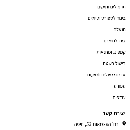
תרמילים ותיקים
ביגוד לספורט וטיולים
הנעלה
ציוד לחיילים
קמפינג ומחנאות
בישול בשטח
אביזרי טיולים ונסיעות
ספורט
עודפים
יצירת קשר
רח' העצמאות 53, חיפה