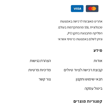
אתרינו מאובטח לרכישה באמצעות
טכנולוגיית SSL מהמתקדמות בעולם.
הסליקה מתבצעת בתקן PCI,
וניתן לשלם באמצעות כרטיסי אשראי
מידע
אודות
הצהרת נגישות
קבוצת רכישה לציוד טיולים
מדיניות פרטיות
תנאי שימוש ותקנון
צור קשר
ביטול עסקה
קטגוריות מוצרים