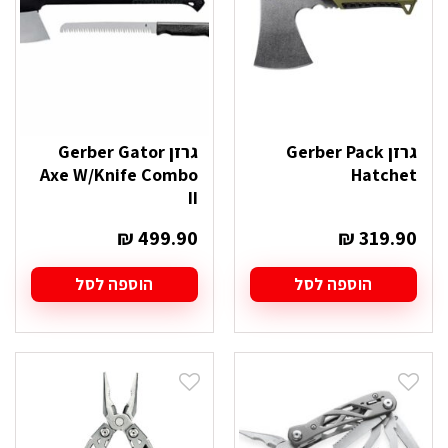
גרזן Gerber Pack
גרזן Gerber Gator
Axe W/Knife Combo
Hatchet
II
₪
499.90
₪
319.90
הוספה לסל
הוספה לסל