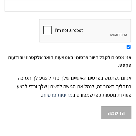
אני מסכים לקבל דיוור פרסומי באמצעות דואר אלקטרוני והודעות
טקסט.
אנחנו נשתמש בפרטים האישיים שלך כדי להציע לך תמיכה
בתהליך באתר זה, לנהל את הגישה לחשבון שלך וכדי לבצע
פעולות נוספות כפי שמפורט ב
מדיניות פרטיות
.
הרשמה