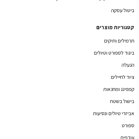
ביטול עסקה
קטגוריות מוצרים
תרמילים ותיקים
ביגוד לספורט וטיולים
הנעלה
ציוד לחיילים
קמפינג ומחנאות
בישול בשטח
אביזרי טיולים ונסיעות
ספורט
עודפים