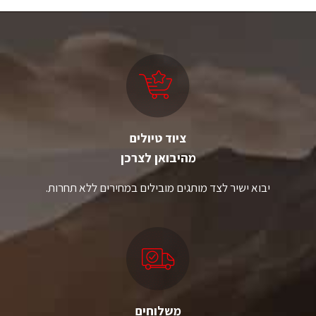
ציוד טיולים
מהיבואן לצרכן
יבוא ישיר לצד מותגים מובילים במחירים ללא תחרות.
משלוחים