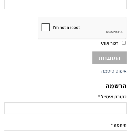
זכור אותי
התחברות
איפוס סיסמה
הרשמה
חובה
כתובת אימייל
*
חובה
סיסמה
*