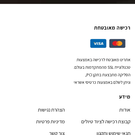
רכישה מאובטחת
אתרינו מאובטח לרכישה באמצעות
טכנולוגיית SSL מהמתקדמות בעולם.
הסליקה מתבצעת בתקן PCI,
וניתן לשלם באמצעות כרטיסי אשראי
מידע
אודות
הצהרת נגישות
קבוצת רכישה לציוד טיולים
מדיניות פרטיות
תנאי שימוש ותקנון
צור קשר