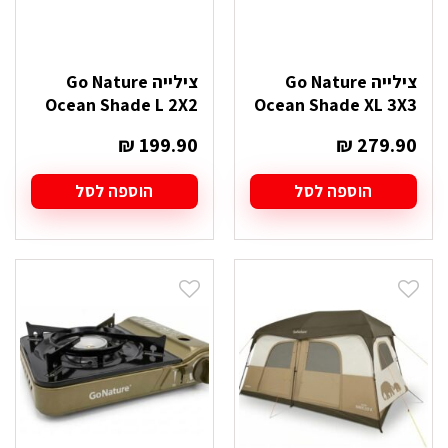
צילייה Go Nature
צילייה Go Nature
Ocean Shade L 2X2
Ocean Shade XL 3X3
₪
199.90
₪
279.90
הוספה לסל
הוספה לסל