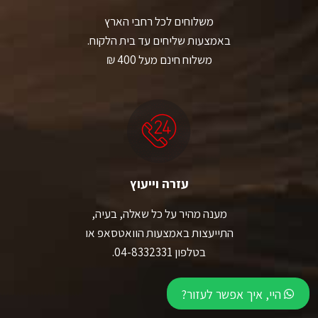
משלוחים לכל רחבי הארץ
באמצעות שליחים עד בית הלקוח.
משלוח חינם מעל 400 ₪
עזרה וייעוץ
מענה מהיר על כל שאלה, בעיה,
התייעצות באמצעות הוואטסאפ או
בטלפון 04-8332331.
היי, איך אפשר לעזור?