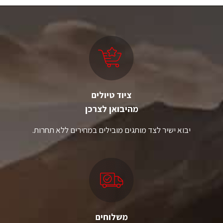
ציוד טיולים
מהיבואן לצרכן
יבוא ישיר לצד מותגים מובילים במחירים ללא תחרות.
משלוחים