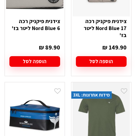
צידנית פיקניק רכה
צידנית פיקניק רכה
Nord Blue 17 ליטר
Nord Blue 6 ליטר בז'
בז'
₪
89.90
₪
149.90
הוספה לסל
הוספה לסל
מידות אחרונות: 3XL