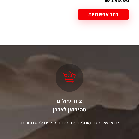
בחר אפשרויות
למוצר
זה
יש
מספר
סוגים.
ניתן
לבחור
את
האפשרויות
בעמוד
המוצר
ציוד טיולים
מהיבואן לצרכן
יבוא ישיר לצד מותגים מובילים במחירים ללא תחרות.