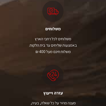
משלוחים
משלוחים לכל רחבי הארץ
באמצעות שליחים עד בית הלקוח.
משלוח חינם מעל 400 ₪
עזרה וייעוץ
מענה מהיר על כל שאלה, בעיה,