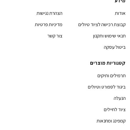
מידע
אודות
הצהרת נגישות
קבוצת רכישה לציוד טיולים
מדיניות פרטיות
תנאי שימוש ותקנון
צור קשר
ביטול עסקה
קטגוריות מוצרים
תרמילים ותיקים
ביגוד לספורט וטיולים
הנעלה
ציוד לחיילים
קמפינג ומחנאות