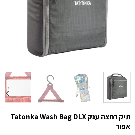
תיק רחצה ענק Tatonka Wash Bag DLX
אפור