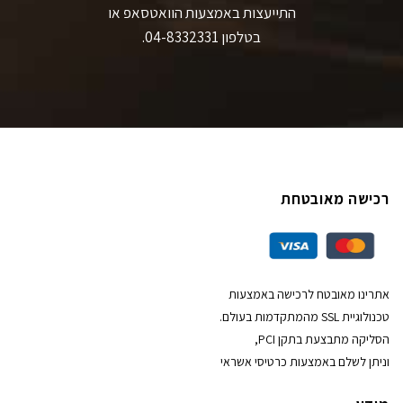
התייעצות באמצעות הוואטסאפ או
בטלפון 04-8332331.
רכישה מאובטחת
אתרינו מאובטח לרכישה באמצעות
טכנולוגיית SSL מהמתקדמות בעולם.
הסליקה מתבצעת בתקן PCI,
וניתן לשלם באמצעות כרטיסי אשראי