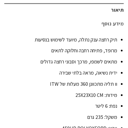
תיאור
מידע נוסף
תיק רחצה ענק נתלה, מיועד לשימוש בנסיעות
מרופד, פתיחה רחבה וחלוקה לתאים
מתאים לשמפו, מרכך וסבוני רחצה גדולים
ידית נשיאה, מראה בלתי שבירה
וו תליה מתכוונן 360 מעלות של ITW
מידות: 25X23X10 CM
נפח: 6 ליטר
משקל: 235 גרם