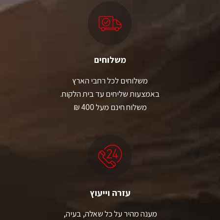
משלוחים
משלוחים לכל רחבי הארץ
באמצעות שליחים עד בית הלקוח.
משלוח חינם מעל 400 ₪
עזרה וייעוץ
מענה מהיר על כל שאלה, בעיה,