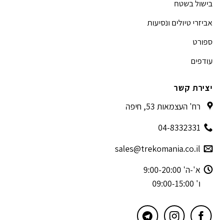
בישול בשטח
אביזרי טיולים ונסיעות
ספורט
עודפים
יצירת קשר
רח' העצמאות 53, חיפה
04-8332331
sales@trekomania.co.il
א'-ה' 9:00-20:00
ו' 09:00-15:00