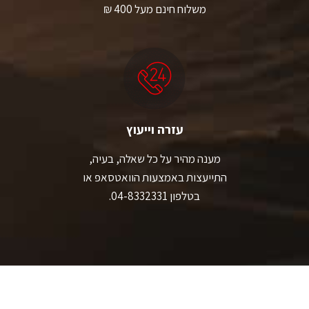
משלוח חינם מעל 400 ₪
עזרה וייעוץ
מענה מהיר על כל שאלה, בעיה,
התייעצות באמצעות הוואטסאפ או
בטלפון 04-8332331.