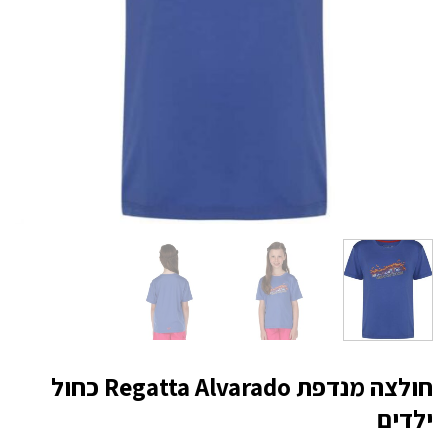
חולצה מנדפת Regatta Alvarado כחול
ילדים