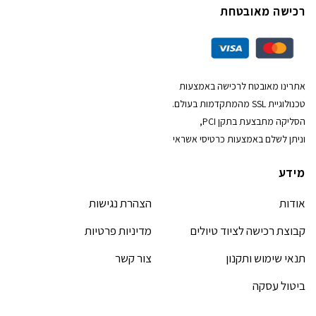
רכישה מאובטחת
אתרינו מאובטח לרכישה באמצעות
טכנולוגיית SSL מהמתקדמות בעולם.
הסליקה מתבצעת בתקן PCI,
וניתן לשלם באמצעות כרטיסי אשראי
מידע
אודות
הצהרת נגישות
קבוצת רכישה לציוד טיולים
מדיניות פרטיות
תנאי שימוש ותקנון
צור קשר
ביטול עסקה