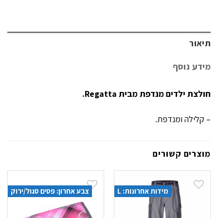
תיאור
מידע נוסף
חולצת ילדים מנדפת מבית Regatta.
– קלילה ומנדפת.
מוצרים קשורים
מידות אחרונות: L
צבע אחרון: פסים סגול/ירוק