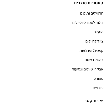
קטגוריות מוצרים
תרמילים ותיקים
ביגוד לספורט וטיולים
הנעלה
ציוד לחיילים
קמפינג ומחנאות
בישול בשטח
אביזרי טיולים ונסיעות
ספורט
עודפים
יצירת קשר