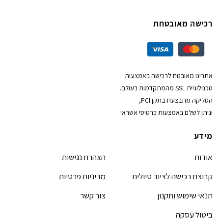
רכישה מאובטחת
אתרינו מאובטח לרכישה באמצעות
טכנולוגיית SSL מהמתקדמות בעולם.
הסליקה מתבצעת בתקן PCI,
וניתן לשלם באמצעות כרטיסי אשראי
מידע
אודות
הצהרת נגישות
קבוצת רכישה לציוד טיולים
מדיניות פרטיות
תנאי שימוש ותקנון
צור קשר
ביטול עסקה