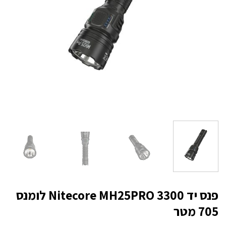
פנס יד Nitecore MH25PRO 3300 לומנס
705 מטר