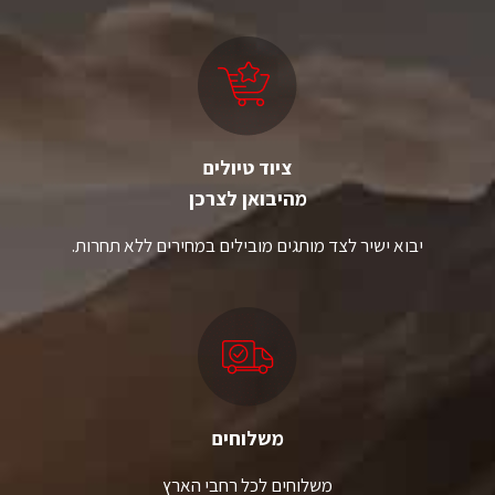
ניתן
לבחור
את
האפשרויות
בעמוד
המוצר
ציוד טיולים
מהיבואן לצרכן
יבוא ישיר לצד מותגים מובילים במחירים ללא תחרות.
משלוחים
משלוחים לכל רחבי הארץ