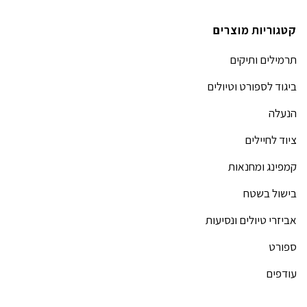
קטגוריות מוצרים
תרמילים ותיקים
ביגוד לספורט וטיולים
הנעלה
ציוד לחיילים
קמפינג ומחנאות
בישול בשטח
אביזרי טיולים ונסיעות
ספורט
עודפים