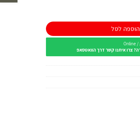
הוספה לסל
Onl
ה? צרו איתנו קשר דרך הוואטסאפ