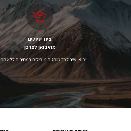
ציוד טיולים
מהיבואן לצרכן
יבוא ישיר לצד מותגים מובילים במחירים ללא תחר