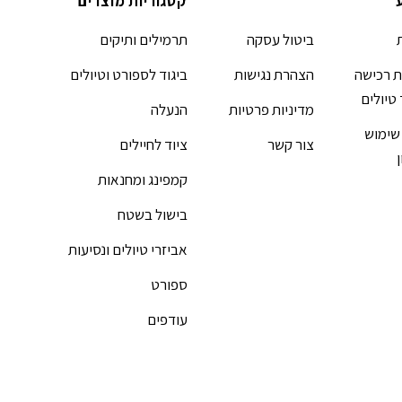
קטגוריות מוצרים
ביטול עסקה
תרמילים ותיקים
 רכישה
הצהרת נגישות
ביגוד לספורט וטיולים
 טיולים
מדיניות פרטיות
הנעלה
שימוש
צור קשר
ציוד לחיילים
קמפינג ומחנאות
בישול בשטח
אביזרי טיולים ונסיעות
ספורט
עודפים