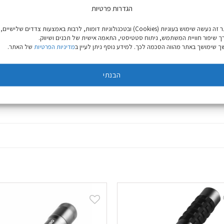
הגדרות פרטיות
באתר זה נעשה שימוש בעוגיות (Cookies) ובטכנולוגיות דומות, לרבות באמצעות צדדים שלישיים,
ך שיפור חוויית המשתמש, ניתוח סטטיסטי, התאמה אישית של תכנים ושיווק.
 שימושך באתר מהווה הסכמה לכך. למידע נוסף ניתן לעיין ב
מדיניות הפרטיות
של האתר.
הבנתי