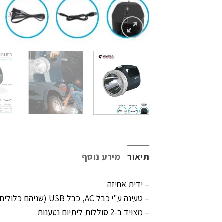
תיאור
מידע נוסף
– ידית אחיזה
– טעינה ע"י כבל AC, כבל USB (שניהם כלולים)
– מצויד ב-2 סוללות ליתיום נטענות