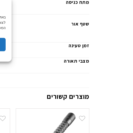
מתח כניסה
לצור
שטף אור
המשך
זמן טעינה
מצבי תאורה
מוצרים קשורים