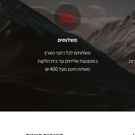
משלוחים
משלוחים לכל רחבי הארץ
באמצעות שליחים עד בית הלקוח.
ות.
משלוח חינם מעל 400 ₪