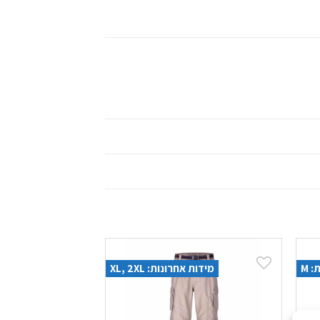
 M
מידות אחרונות: XL, 2XL