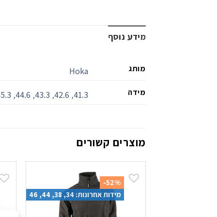
מידע נוסף
מותג
Hoka
מידה
5.3
,
44.6
,
43.3
,
42.6
,
41.3
מוצרים קשורים
-52%
מידות אחרונות: 34, 38, 44, 46