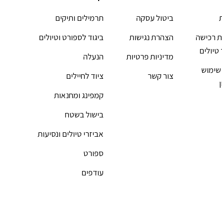
ביטול עסקה
תרמילים ותיקים
 רכישה
הצהרת נגישות
ביגוד לספורט וטיולים
 טיולים
מדיניות פרטיות
הנעלה
שימוש
צור קשר
ציוד לחיילים
קמפינג ומחנאות
בישול בשטח
אביזרי טיולים ונסיעות
ספורט
עודפים