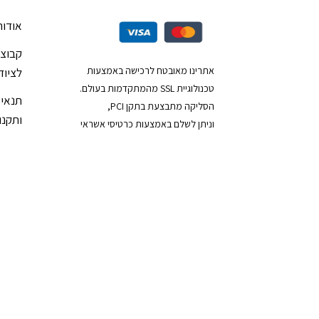
אודות
קבוצת
אתרינו מאובטח לרכישה באמצעות
לציוד
טכנולוגיית SSL מהמתקדמות בעולם.
תנאי 
הסליקה מתבצעת בתקן PCI,
ותקנון
וניתן לשלם באמצעות כרטיסי אשראי