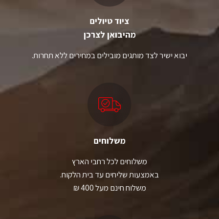
ציוד טיולים
מהיבואן לצרכן
יבוא ישיר לצד מותגים מובילים במחירים ללא תחרות.
משלוחים
משלוחים לכל רחבי הארץ
באמצעות שליחים עד בית הלקוח.
משלוח חינם מעל 400 ₪