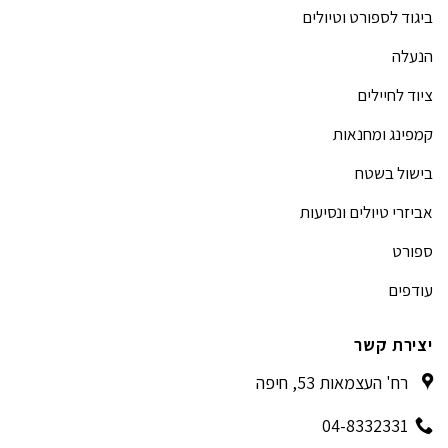
ביגוד לספורט וטיולים
הנעלה
ציוד לחיילים
קמפינג ומחנאות
בישול בשטח
אביזרי טיולים ונסיעות
ספורט
עודפים
יצירת קשר
רח' העצמאות 53, חיפה
04-8332331