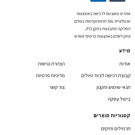
אתרינו מאובטח לרכישה באמצעות
טכנולוגיית SSL מהמתקדמות בעולם.
הסליקה מתבצעת בתקן PCI,
וניתן לשלם באמצעות כרטיסי אשראי
מידע
אודות
הצהרת נגישות
קבוצת רכישה לציוד טיולים
מדיניות פרטיות
תנאי שימוש ותקנון
צור קשר
ביטול עסקה
קטגוריות מוצרים
תרמילים ותיקים