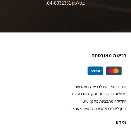
בטלפון 04-8332331.
רכישה מאובטחת
אתרינו מאובטח לרכישה באמצעות
טכנולוגיית SSL מהמתקדמות בעולם.
הסליקה מתבצעת בתקן PCI,
וניתן לשלם באמצעות כרטיסי אשראי
מידע