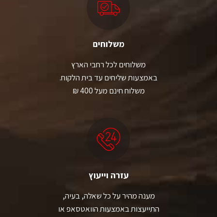
משלוחים
משלוחים לכל רחבי הארץ
באמצעות שליחים עד בית הלקוח.
משלוח חינם מעל 400 ₪
עזרה וייעוץ
מענה מהיר על כל שאלה, בעיה,
התייעצות באמצעות הוואטסאפ או