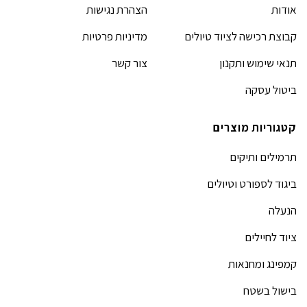
אודות
הצהרת נגישות
קבוצת רכישה לציוד טיולים
מדיניות פרטיות
תנאי שימוש ותקנון
צור קשר
ביטול עסקה
קטגוריות מוצרים
תרמילים ותיקים
ביגוד לספורט וטיולים
הנעלה
ציוד לחיילים
קמפינג ומחנאות
בישול בשטח