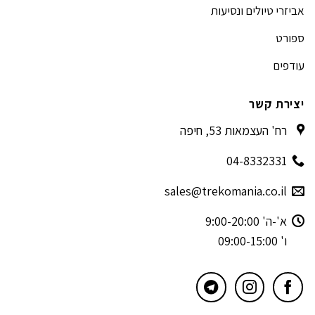
אביזרי טיולים ונסיעות
ספורט
עודפים
יצירת קשר
רח' העצמאות 53, חיפה
04-8332331
sales@trekomania.co.il
א'-ה' 9:00-20:00
ו' 09:00-15:00