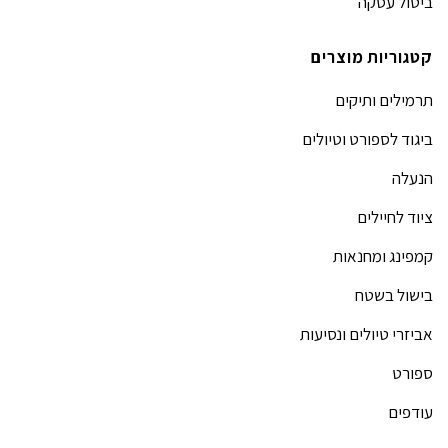
ביטול עסקה
קטגוריות מוצרים
תרמילים ותיקים
ביגוד לספורט וטיולים
הנעלה
ציוד לחיילים
קמפינג ומחנאות
בישול בשטח
אביזרי טיולים ונסיעות
ספורט
עודפים