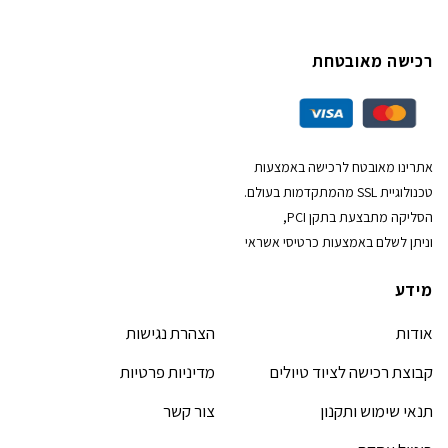
רכישה מאובטחת
אתרינו מאובטח לרכישה באמצעות
טכנולוגיית SSL מהמתקדמות בעולם.
הסליקה מתבצעת בתקן PCI,
וניתן לשלם באמצעות כרטיסי אשראי
מידע
אודות
הצהרת נגישות
קבוצת רכישה לציוד טיולים
מדיניות פרטיות
תנאי שימוש ותקנון
צור קשר