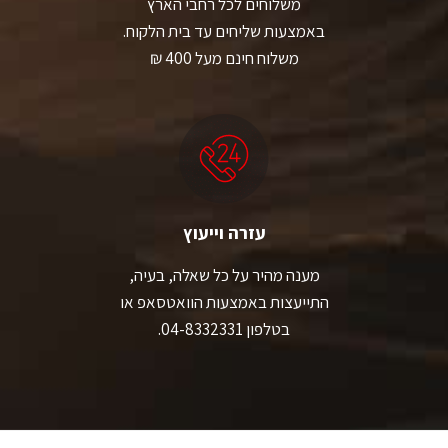
משלוחים לכל רחבי הארץ
באמצעות שליחים עד בית הלקוח.
משלוח חינם מעל 400 ₪
עזרה וייעוץ
מענה מהיר על כל שאלה, בעיה,
התייעצות באמצעות הוואטסאפ או
בטלפון 04-8332331.