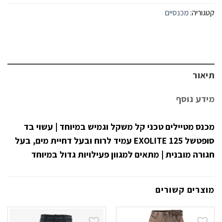
קטגוריה:
מכנסיים
תיאור
מידע נוסף
מכנס מטיילים טכני קל משקל וגמיש במיוחד | עשוי בד
סופטשל
EXOLITE
125 עמיד לרוח ובעל דחיית מים, בעל
חגורה מובנית | מתאים למגוון פעילויות גדול במיוחד
מוצרים קשורים