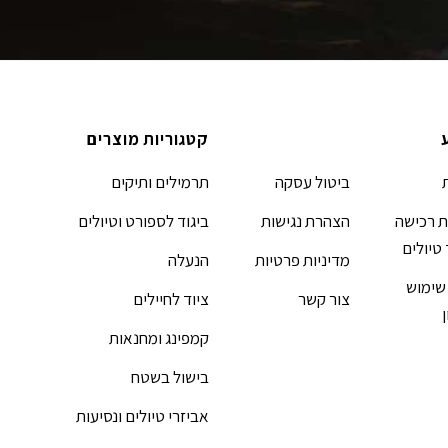
קטגוריות מוצרים
ביטול עסקה
תרמילים ותיקים
 רכישה
הצהרת נגישות
ביגוד לספורט וטיולים
 טיולים
מדיניות פרטיות
הנעלה
שימוש
צור קשר
ציוד לחיילים
קמפינג ומחנאות
בישול בשטח
אביזרי טיולים ונסיעות