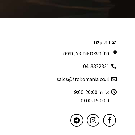
יצירת קשר
רח' העצמאות 53, חיפה
04-8332331
sales@trekomania.co.il
א'-ה' 9:00-20:00
ו' 09:00-15:00