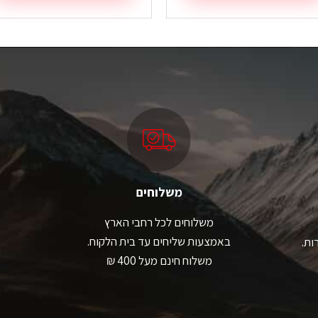
משלוחים
משלוחים לכל רחבי הארץ
באמצעות שליחים עד בית הלקוח.
ות.
משלוח חינם מעל 400 ₪