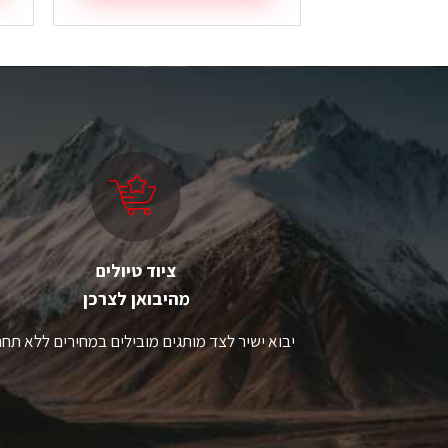
ציוד טיולים
מהיבואן לצרכן
יבוא ישיר לצד מותגים מובילים במחירים ללא תחר