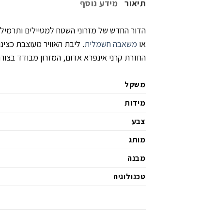
תיאור
מידע נוסף
או
משאבה חשמלית
. ליבת האוויר מעוצבת כצינ
החזרת קרני אינפרא אדום, המזרון מבודד בצורה מעול
משקל
מידות
צבע
מותג
מבנה
טכנולוגיה