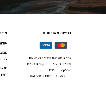
רכישה מאובטחת
מידע
אודות
קבוצת
אתרינו מאובטח לרכישה באמצעות
לציוד
טכנולוגיית SSL מהמתקדמות בעולם.
תנאי 
הסליקה מתבצעת בתקן PCI,
ותקנון
וניתן לשלם באמצעות כרטיסי אשראי