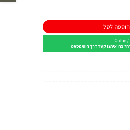
הוספה לסל
Onl
ה? צרו איתנו קשר דרך הוואטסאפ