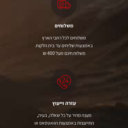
משלוחים
משלוחים לכל רחבי הארץ
באמצעות שליחים עד בית הלקוח.
משלוח חינם מעל 400 ₪
עזרה וייעוץ
מענה מהיר על כל שאלה, בעיה,
התייעצות באמצעות הוואטסאפ או