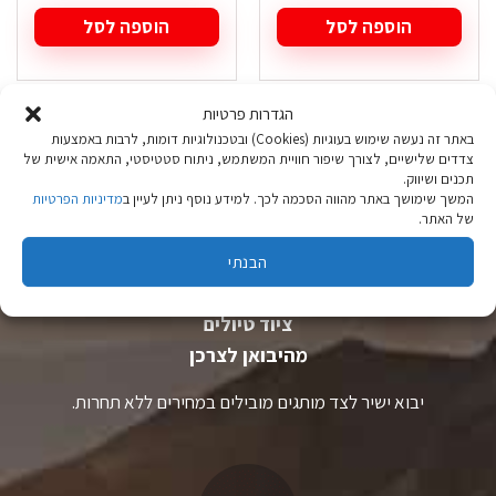
הוספה לסל
הוספה לסל
הגדרות פרטיות
באתר זה נעשה שימוש בעוגיות (Cookies) ובטכנולוגיות דומות, לרבות באמצעות
צדדים שלישיים, לצורך שיפור חוויית המשתמש, ניתוח סטטיסטי, התאמה אישית של
תכנים ושיווק.
המשך שימושך באתר מהווה הסכמה לכך. למידע נוסף ניתן לעיין ב
מדיניות הפרטיות
של האתר.
הבנתי
ציוד טיולים
מהיבואן לצרכן
יבוא ישיר לצד מותגים מובילים במחירים ללא תחרות.