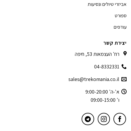
אביזרי טיולים ונסיעות
ספורט
עודפים
יצירת קשר
רח' העצמאות 53, חיפה
04-8332331
sales@trekomania.co.il
א'-ה' 9:00-20:00
ו' 09:00-15:00