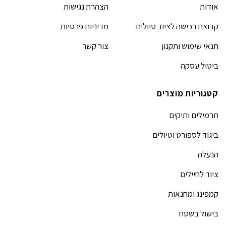
אודות
הצהרת נגישות
קבוצת רכישה לציוד טיולים
מדיניות פרטיות
תנאי שימוש ותקנון
צור קשר
ביטול עסקה
קטגוריות מוצרים
תרמילים ותיקים
ביגוד לספורט וטיולים
הנעלה
ציוד לחיילים
קמפינג ומחנאות
בישול בשטח