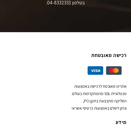
בטלפון 04-8332331.
רכישה מאובטחת
אתרינו מאובטח לרכישה באמצעות
טכנולוגיית SSL מהמתקדמות בעולם.
הסליקה מתבצעת בתקן PCI,
וניתן לשלם באמצעות כרטיסי אשראי
מידע