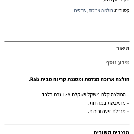
קטגוריות:
חולצות ארוכות
,
עודפים
תיאור
מידע נוסף
חולצה ארוכה מנדפת ומסננת קרינה מבית Rab.
– החולצה קלת משקל ושוקלת 138 גרם בלבד.
– מתייבשת במהירות.
– מנרלת זיעה וריחות.
מוצרים קשורים