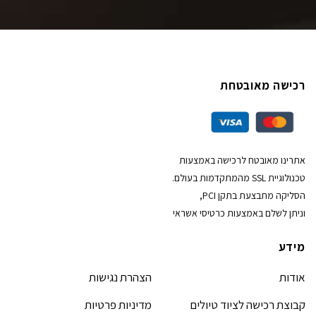
רכישה מאובטחת
אתרינו מאובטח לרכישה באמצעות
טכנולוגיית SSL מהמתקדמות בעולם.
הסליקה מתבצעת בתקן PCI,
וניתן לשלם באמצעות כרטיסי אשראי
מידע
אודות
הצהרת נגישות
קבוצת רכישה לציוד טיולים
מדיניות פרטיות