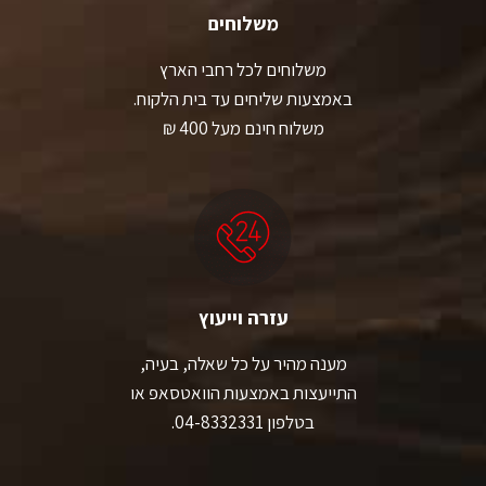
משלוחים
משלוחים לכל רחבי הארץ
באמצעות שליחים עד בית הלקוח.
משלוח חינם מעל 400 ₪
עזרה וייעוץ
מענה מהיר על כל שאלה, בעיה,
התייעצות באמצעות הוואטסאפ או
בטלפון 04-8332331.