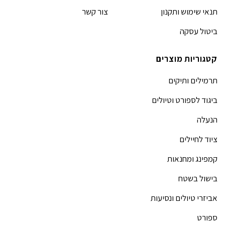
תנאי שימוש ותקנון
צור קשר
ביטול עסקה
קטגוריות מוצרים
תרמילים ותיקים
ביגוד לספורט וטיולים
הנעלה
ציוד לחיילים
קמפינג ומחנאות
בישול בשטח
אביזרי טיולים ונסיעות
ספורט