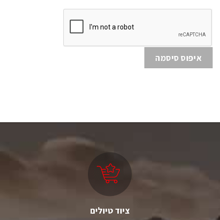
איפוס סיסמה
ציוד טיולים