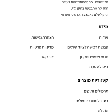
טכנולוגיית SSL מהמתקדמות בעולם.
הסליקה מתבצעת בתקן PCI,
וניתן לשלם באמצעות כרטיסי אשראי
מידע
אודות
הצהרת נגישות
קבוצת רכישה לציוד טיולים
מדיניות פרטיות
תנאי שימוש ותקנון
צור קשר
ביטול עסקה
קטגוריות מוצרים
תרמילים ותיקים
ביגוד לספורט וטיולים
הנעלה