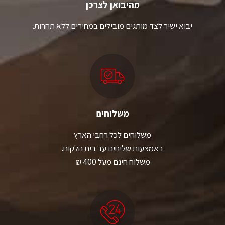
מהיבואן לצרכן
יבוא ישיר לצד מותגים מובילים במחירים ללא תחרות.
משלוחים
משלוחים לכל רחבי הארץ
באמצעות שליחים עד בית הלקוח.
משלוח חינם מעל 400 ₪