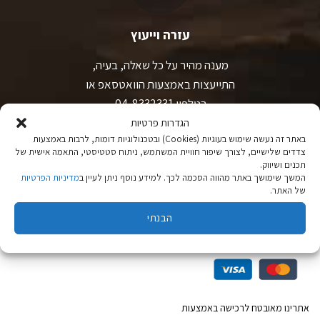
עזרה וייעוץ
מענה מהיר על כל שאלה, בעיה,
התייעצות באמצעות הוואטסאפ או
בטלפון 04-8332331.
הגדרות פרטיות
באתר זה נעשה שימוש בעוגיות (Cookies) ובטכנולוגיות דומות, לרבות באמצעות
צדדים שלישיים, לצורך שיפור חוויית המשתמש, ניתוח סטטיסטי, התאמה אישית של
תכנים ושיווק.
המשך שימושך באתר מהווה הסכמה לכך. למידע נוסף ניתן לעיין ב
מדיניות הפרטיות
של האתר.
הבנתי
רכישה מאובטחת
אתרינו מאובטח לרכישה באמצעות