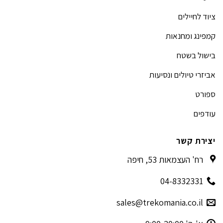
ציוד לחיילים
קמפינג ומחנאות
בישול בשטח
אביזרי טיולים ונסיעות
ספורט
עודפים
יצירת קשר
רח' העצמאות 53, חיפה
04-8332331
sales@trekomania.co.il