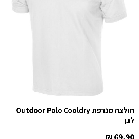
חולצה מנדפת Outdoor Polo Cooldry
לבן
₪
69.90