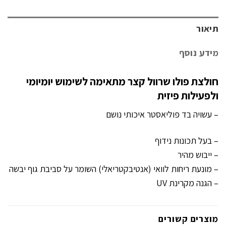
תיאור
מידע נוסף
חולצת פולו שרוול קצר מתאימה לשימוש יומיומי
ולפעילות פיזית
– עשויה בד פוליאסטר איכותי נושם
– בעל תכונות נידוף
– ייבוש מהיר
– מונעת ריחות לוואי (אנטיבקטריאלי) השומר על סביבת גוף יבשה
– הגנה מקרינת UV
מוצרים קשורים