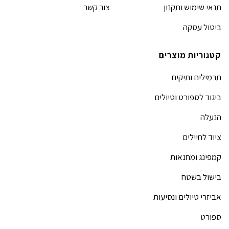
תנאי שימוש ותקנון
צור קשר
ביטול עסקה
קטגוריות מוצרים
תרמילים ותיקים
ביגוד לספורט וטיולים
הנעלה
ציוד לחיילים
קמפינג ומחנאות
בישול בשטח
אביזרי טיולים ונסיעות
ספורט