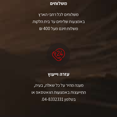
משלוחים
משלוחים לכל רחבי הארץ
באמצעות שליחים עד בית הלקוח.
משלוח חינם מעל 400 ₪
עזרה וייעוץ
מענה מהיר על כל שאלה, בעיה,
התייעצות באמצעות הוואטסאפ או
בטלפון 04-8332331.