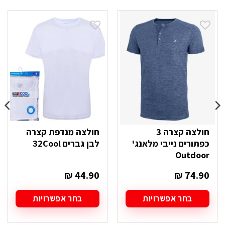
חולצה קצרה 3
חולצה מנדפת קצרה
כפתורים נייבי מלאנג'
לבן גברים 32Cool
Outdoor
₪
44.90
₪
74.90
בחר אפשרויות
בחר אפשרויות
למוצר
למוצר
זה
זה