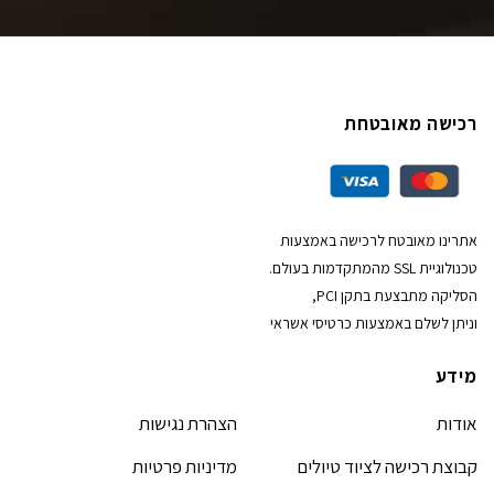
רכישה מאובטחת
אתרינו מאובטח לרכישה באמצעות
טכנולוגיית SSL מהמתקדמות בעולם.
הסליקה מתבצעת בתקן PCI,
וניתן לשלם באמצעות כרטיסי אשראי
מידע
אודות
הצהרת נגישות
קבוצת רכישה לציוד טיולים
מדיניות פרטיות