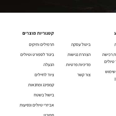
קטגוריות מוצרים
ביטול עסקה
תרמילים ותיקים
 רכישה
הצהרת נגישות
ביגוד לספורט וטיולים
 טיולים
מדיניות פרטיות
הנעלה
שימוש
צור קשר
ציוד לחיילים
קמפינג ומחנאות
בישול בשטח
אביזרי טיולים ונסיעות
ספורט