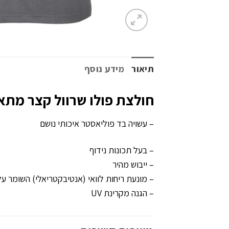
תיאור
מידע נוסף
חולצת פולו שרוול קצר מתאי
– עשויה בד פוליאסטר איכותי נושם
– בעל תכונות נידוף
– ייבוש מהיר
– מונעת ריחות לוואי (אנטיבקטריאלי) השומר על
– הגנה מקרינת UV