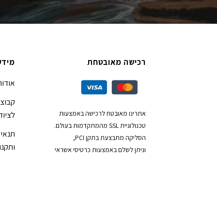
רכישה מאובטחת
מידע
אודות
קבוצת
אתרינו מאובטח לרכישה באמצעות
לציוד
טכנולוגיית SSL מהמתקדמות בעולם.
תנאי 
הסליקה מתבצעת בתקן PCI,
ותקנון
וניתן לשלם באמצעות כרטיסי אשראי