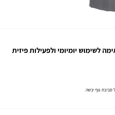
מה לשימוש יומיומי ולפעילות פיזית
 סביבת גוף יבשה