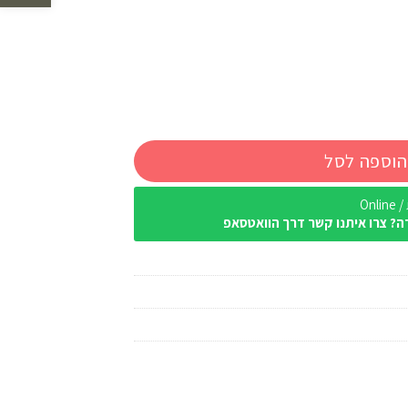
הוספה לסל
Onl
ה? צרו איתנו קשר דרך הוואטסאפ