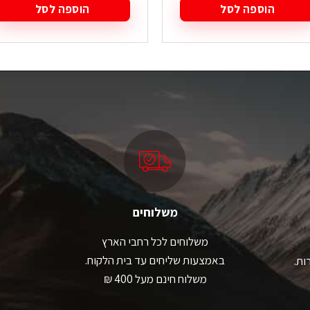
הוספה לסל
הוספה לסל
משלוחים
משלוחים לכל רחבי הארץ
באמצעות שליחים עד בית הלקוח.
ות.
משלוח חינם מעל 400 ₪