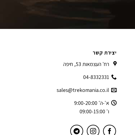
יצירת קשר
רח' העצמאות 53, חיפה
04-8332331
sales@trekomania.co.il
א'-ה' 9:00-20:00
ו' 09:00-15:00