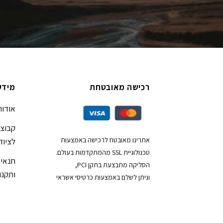
רכישה מאובטחת
מידע
אודות
קבוצת
אתרינו מאובטח לרכישה באמצעות
לציוד
טכנולוגיית SSL מהמתקדמות בעולם.
תנאי 
הסליקה מתבצעת בתקן PCI,
ותקנון
וניתן לשלם באמצעות כרטיסי אשראי