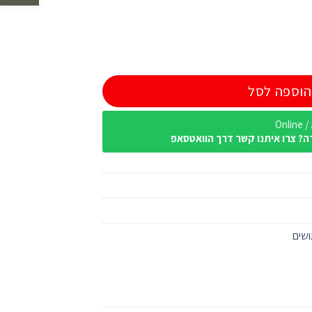
הוספה לסל
Onl
ה? צרו איתנו קשר דרך הוואטסאפ
ושים