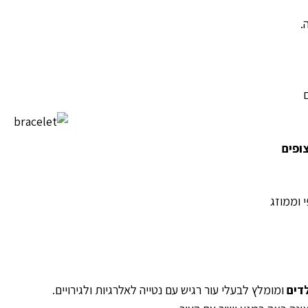
.
 וממוזג
לדים
ומומלץ לבעלי עור רגיש עם נטייה לאלרגיות ולגירויים.