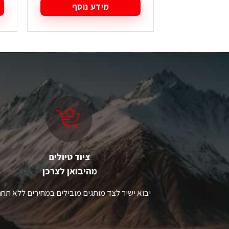
מידע נוסף
ציוד טיולים
מהיבואן לצרכן
יבוא ישיר לצד מותגים מובילים במחירים ללא תחר