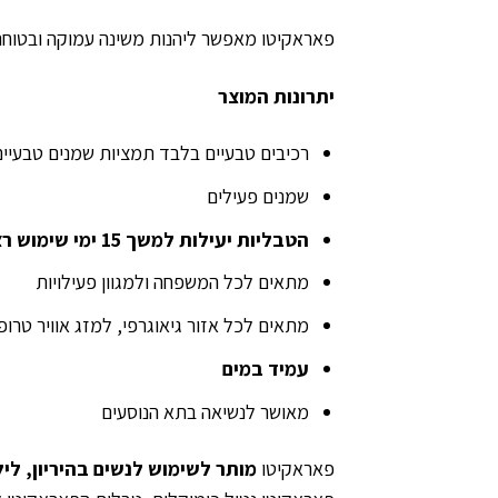
פאראקיטו מאפשר ליהנות משינה עמוקה ובטוחה
יתרונות המוצר
רכיבים טבעיים בלבד תמציות שמנים טבעיים
שמנים פעילים
הטבליות יעילות למשך 15 ימי שימוש רצופים
מתאים לכל המשפחה ולמגוון פעילויות
מתאים לכל אזור גיאוגרפי, למזג אוויר טרופי
עמיד במים
מאושר לנשיאה בתא הנוסעים
פאראקיטו
מותר לשימוש לנשים בהיריון, לי