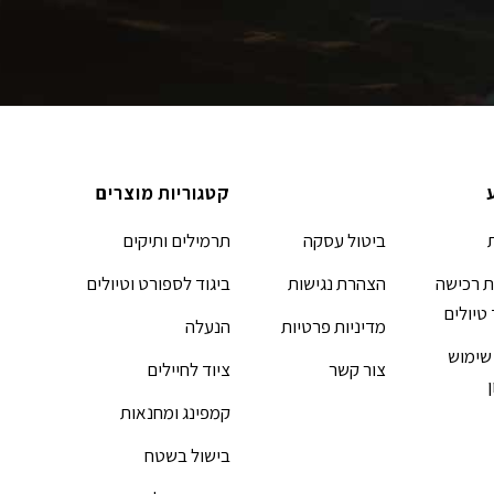
קטגוריות מוצרים
ביטול עסקה
תרמילים ותיקים
 רכישה
הצהרת נגישות
ביגוד לספורט וטיולים
 טיולים
מדיניות פרטיות
הנעלה
שימוש
צור קשר
ציוד לחיילים
קמפינג ומחנאות
בישול בשטח