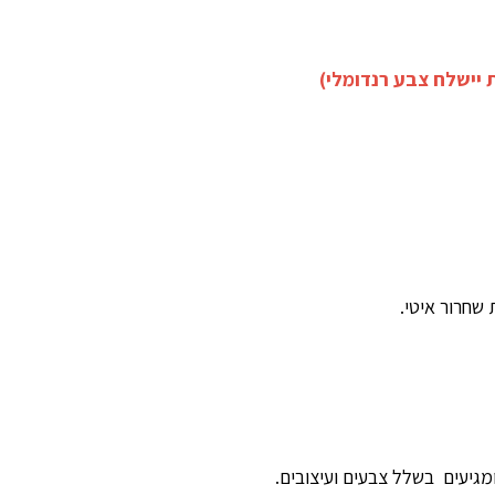
 יישלח צבע רנדומלי)
שחרור איטי.
ומגיעים בשלל צבעים ועיצובים.