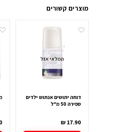
מוצרים קשורים
המלאי אזל
דוחה יתושים אנתוש ילדים
מאר
ספירה 50 מ"ל
0
₪
17.90