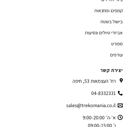
קמפינג ומחנאות
בישול בשטח
אביזרי טיולים ונסיעות
ספורט
עודפים
יצירת קשר
רח' העצמאות 53, חיפה
04-8332331
sales@trekomania.co.il
א'-ה' 9:00-20:00
ו' 09:00-15:00