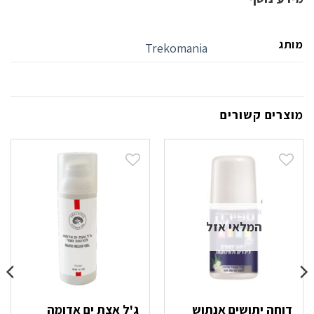
מותג
Trekomania
מוצרים קשורים
המלאי אזל
דוחה יתושים אנתוש
ג'ל אצת ים אדומה