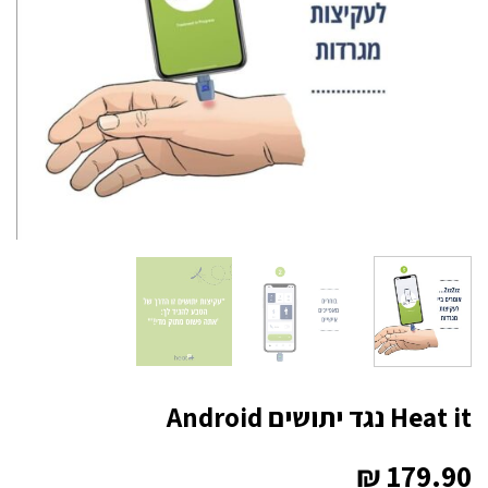
Heat it נגד יתושים Android
₪
179.90