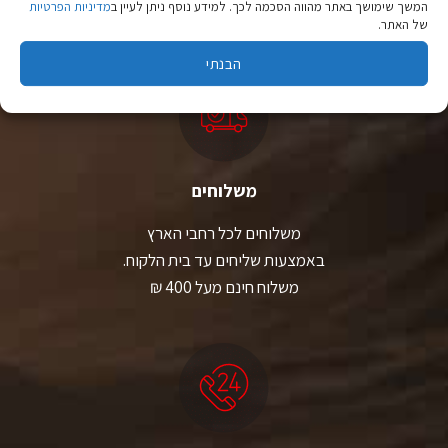
המשך שימושך באתר מהווה הסכמה לכך. למידע נוסף ניתן לעיין ב
מדיניות הפרטיות
יבוא ישיר לצד מותגים מובילים במחירים ללא תחרות.
של האתר.
הבנתי
משלוחים
משלוחים לכל רחבי הארץ
באמצעות שליחים עד בית הלקוח.
משלוח חינם מעל 400 ₪