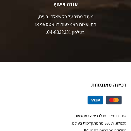
עזרה וייעוץ
מענה מהיר על כל שאלה, בעיה,
התייעצות באמצעות הוואטסאפ או
בטלפון 04-8332331.
רכישה מאובטחת
אתרינו מאובטח לרכישה באמצעות
טכנולוגיית SSL מהמתקדמות בעולם.
הסליקה מתבצעת בתקן PCI,