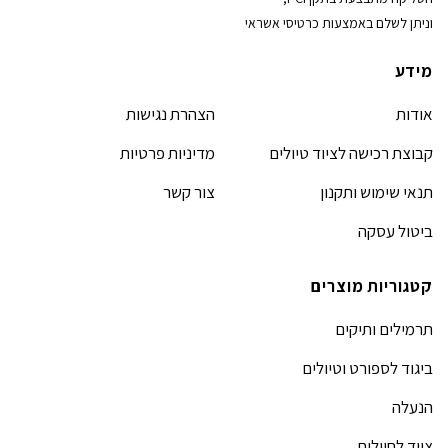
וניתן לשלם באמצעות כרטיסי אשראי
מידע
אודות
הצהרת נגישות
קבוצת רכישה לציוד טיולים
מדיניות פרטיות
תנאי שימוש ותקנון
צור קשר
ביטול עסקה
קטגוריות מוצרים
תרמילים ותיקים
ביגוד לספורט וטיולים
הנעלה
ציוד לחיילים