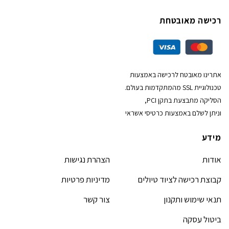
רכישה מאובטחת
אתרינו מאובטח לרכישה באמצעות
טכנולוגיית SSL מהמתקדמות בעולם.
הסליקה מתבצעת בתקן PCI,
וניתן לשלם באמצעות כרטיסי אשראי
מידע
אודות
הצהרת נגישות
קבוצת רכישה לציוד טיולים
מדיניות פרטיות
תנאי שימוש ותקנון
צור קשר
ביטול עסקה