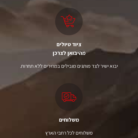
לבחור
את
האפשרויות
בעמוד
המוצר
ציוד טיולים
מהיבואן לצרכן
יבוא ישיר לצד מותגים מובילים במחירים ללא תחרות.
משלוחים
משלוחים לכל רחבי הארץ