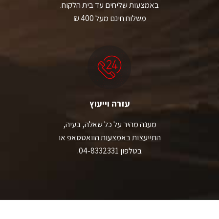
באמצעות שליחים עד בית הלקוח.
משלוח חינם מעל 400 ₪
עזרה וייעוץ
מענה מהיר על כל שאלה, בעיה,
התייעצות באמצעות הוואטסאפ או
בטלפון 04-8332331.