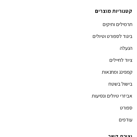
קטגוריות מוצרים
תרמילים ותיקים
ביגוד לספורט וטיולים
הנעלה
ציוד לחיילים
קמפינג ומחנאות
בישול בשטח
אביזרי טיולים ונסיעות
ספורט
עודפים
יצירת קשר