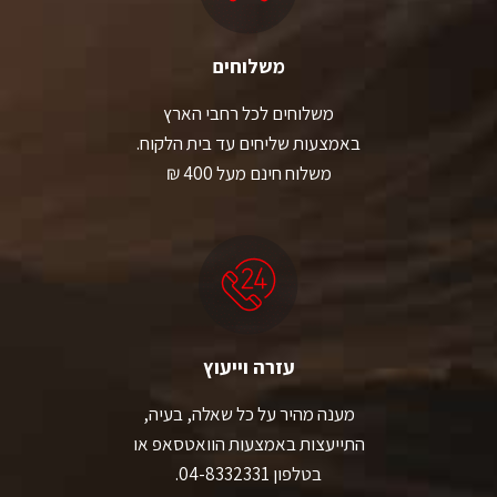
משלוחים
משלוחים לכל רחבי הארץ
באמצעות שליחים עד בית הלקוח.
משלוח חינם מעל 400 ₪
עזרה וייעוץ
מענה מהיר על כל שאלה, בעיה,
התייעצות באמצעות הוואטסאפ או
בטלפון 04-8332331.