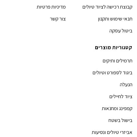
קבוצת רכישה לציוד טיולים
מדיניות פרטיות
תנאי שימוש ותקנון
צור קשר
ביטול עסקה
קטגוריות מוצרים
תרמילים ותיקים
ביגוד לספורט וטיולים
הנעלה
ציוד לחיילים
קמפינג ומחנאות
בישול בשטח
אביזרי טיולים ונסיעות