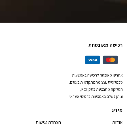
רכישה מאובטחת
אתרינו מאובטח לרכישה באמצעות
טכנולוגיית SSL מהמתקדמות בעולם.
הסליקה מתבצעת בתקן PCI,
וניתן לשלם באמצעות כרטיסי אשראי
מידע
אודות
הצהרת נגישות