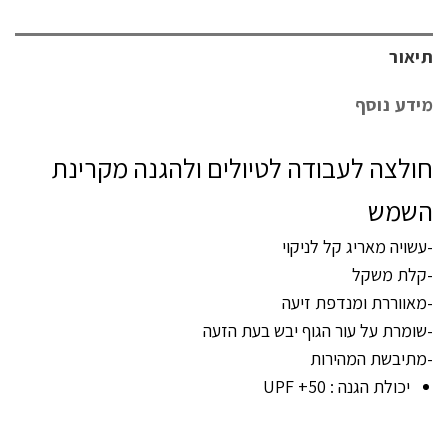
תיאור
מידע נוסף
חולצה לעבודה לטיולים ולהגנה מקרינת
השמש
-עשויה מאריג קל לניקוי
-קלת משקל
-מאווררת ומנדפת זיעה
-שומרת על עור הגוף יבש בעת הזעה
-מתיבשת המהירות
יכולת הגנה : UPF +50