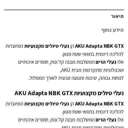
תיאור
מידע נוסף
AKU Adapta NBK GTX
הן
נעלי טיולים מקצועיות
המיועדות
להליכה דינמית בתוואי שטח מגוון.
אלו
נעלי הרים
המשלבות מבנה קל ונוח, חומרים איכותיים
וטכנולוגיות מתקדמות מבית AKU,
לנוחות גבוהה, יציבות ותנועה טבעית לאורך המסלול.
נעלי טיולים מקצועיות AKU Adapta NBK GTX
AKU Adapta NBK GTX
הן
נעלי טיולים מקצועיות
המיועדות
להליכה דינמית בתוואי שטח מגוון.
אלו
נעלי הרים
המשלבות מבנה קל ונוח, חומרים איכותיים
וטכנולוגיות מתקדמות מבית AKU,