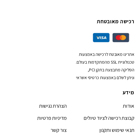
רכישה מאובטחת
אתרינו מאובטח לרכישה באמצעות
טכנולוגיית SSL מהמתקדמות בעולם.
הסליקה מתבצעת בתקן PCI,
וניתן לשלם באמצעות כרטיסי אשראי
מידע
אודות
הצהרת נגישות
קבוצת רכישה לציוד טיולים
מדיניות פרטיות
תנאי שימוש ותקנון
צור קשר