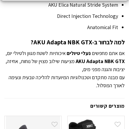
AKU Elica Natural Stride System
Direct Injection Technology
Anatomical Fit
למה לבחור ב-AKU Adapta NBK GTX?
אם אתם מחפשים
נעלי טיולים
איכותיות לשטח מגוון ולטיולי יום,
AKU Adapta NBK GTX
מציעות שילוב מצוין של נוחות, אחיזה,
יציבות והגנה מפני מים,
עם מבנה מתקדם וטכנולוגיות המיועדות להליכה טבעית ונעימה
לאורך המסלול.
מוצרים קשורים