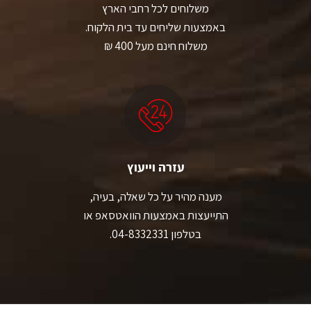
משלוחים לכל רחבי הארץ
באמצעות שליחים עד בית הלקוח.
משלוח חינם מעל 400 ₪
עזרה וייעוץ
מענה מהיר על כל שאלה, בעיה,
התייעצות באמצעות הוואטסאפ או
בטלפון 04-8332331.