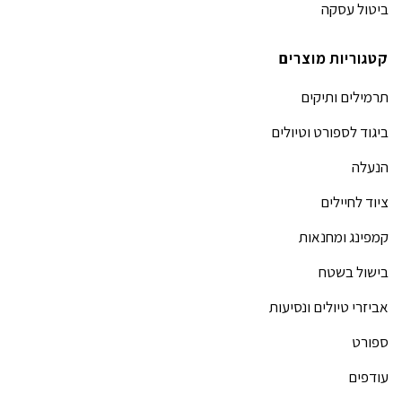
ביטול עסקה
קטגוריות מוצרים
תרמילים ותיקים
ביגוד לספורט וטיולים
הנעלה
ציוד לחיילים
קמפינג ומחנאות
בישול בשטח
אביזרי טיולים ונסיעות
ספורט
עודפים