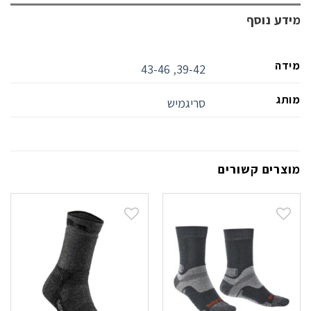
מידע נוסף
מידה
43-46
,
39-42
מותג
סריגמיש
מוצרים קשורים