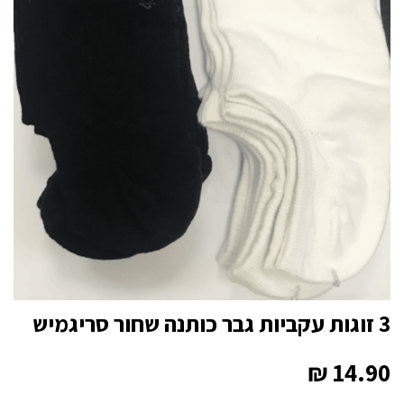
3 זוגות עקביות גבר כותנה שחור סריגמיש
₪
14.90