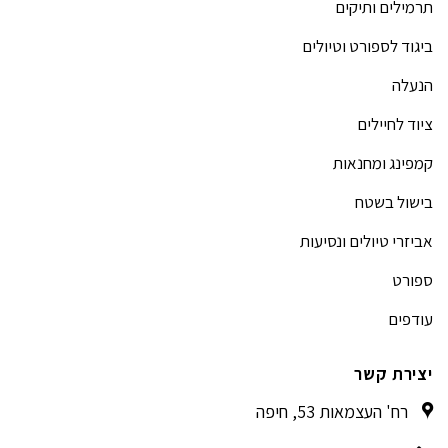
תרמילים ותיקים
ביגוד לספורט וטיולים
הנעלה
ציוד לחיילים
קמפינג ומחנאות
בישול בשטח
אביזרי טיולים ונסיעות
ספורט
עודפים
יצירת קשר
רח' העצמאות 53, חיפה