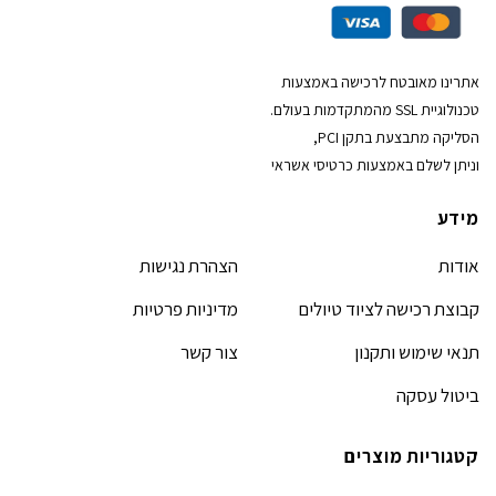
אתרינו מאובטח לרכישה באמצעות
טכנולוגיית SSL מהמתקדמות בעולם.
הסליקה מתבצעת בתקן PCI,
וניתן לשלם באמצעות כרטיסי אשראי
מידע
אודות
הצהרת נגישות
קבוצת רכישה לציוד טיולים
מדיניות פרטיות
תנאי שימוש ותקנון
צור קשר
ביטול עסקה
קטגוריות מוצרים