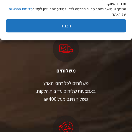
תכנים ושיווק.
מהיבואן לצרכן
המשך שימושך באתר מהווה הסכמה לכך. למידע נוסף ניתן לעיין ב
מדיניות הפרטיות
של האתר.
יבוא ישיר לצד מותגים מובילים במחירים ללא תחרות.
הבנתי
משלוחים
משלוחים לכל רחבי הארץ
באמצעות שליחים עד בית הלקוח.
משלוח חינם מעל 400 ₪