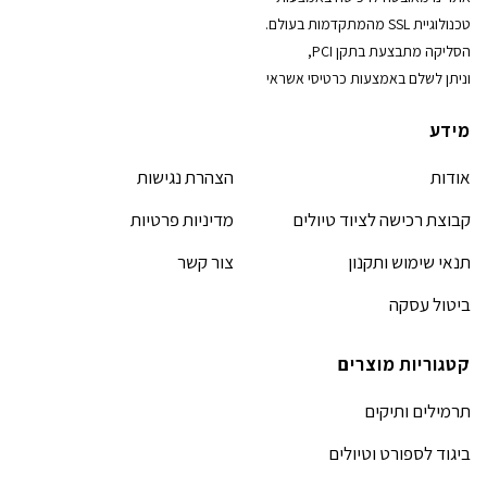
טכנולוגיית SSL מהמתקדמות בעולם.
הסליקה מתבצעת בתקן PCI,
וניתן לשלם באמצעות כרטיסי אשראי
מידע
אודות
הצהרת נגישות
קבוצת רכישה לציוד טיולים
מדיניות פרטיות
תנאי שימוש ותקנון
צור קשר
ביטול עסקה
קטגוריות מוצרים
תרמילים ותיקים
ביגוד לספורט וטיולים