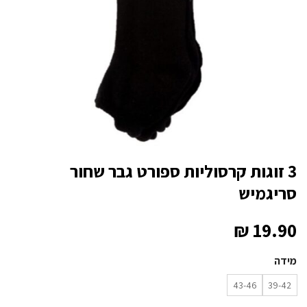
3 זוגות קרסוליות ספורט גבר שחור
סריגמיש
₪
19.90
מידה
43-46
39-42