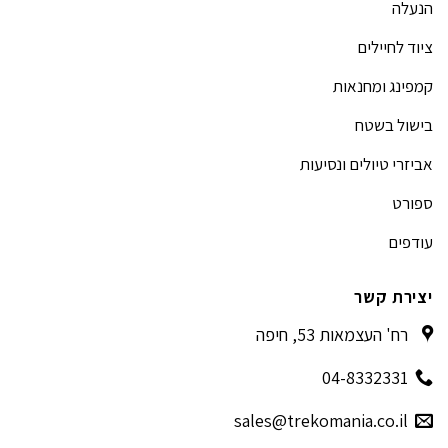
הנעלה
ציוד לחיילים
קמפינג ומחנאות
בישול בשטח
אביזרי טיולים ונסיעות
ספורט
עודפים
יצירת קשר
רח' העצמאות 53, חיפה
04-8332331
sales@trekomania.co.il