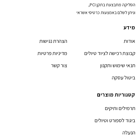
הסליקה מתבצעת בתקן PCI,
וניתן לשלם באמצעות כרטיסי אשראי
מידע
אודות
הצהרת נגישות
קבוצת רכישה לציוד טיולים
מדיניות פרטיות
תנאי שימוש ותקנון
צור קשר
ביטול עסקה
קטגוריות מוצרים
תרמילים ותיקים
ביגוד לספורט וטיולים
הנעלה