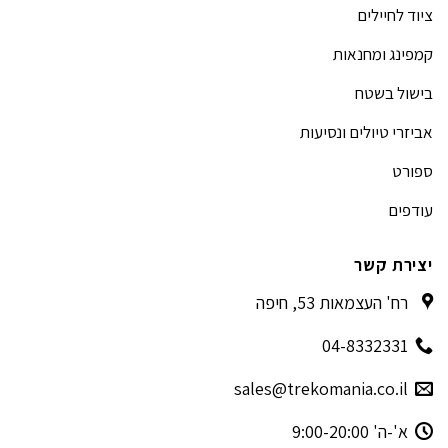
ציוד לחיילים
קמפינג ומחנאות
בישול בשטח
אביזרי טיולים ונסיעות
ספורט
עודפים
יצירת קשר
רח' העצמאות 53, חיפה
04-8332331
sales@trekomania.co.il
א'-ה' 9:00-20:00