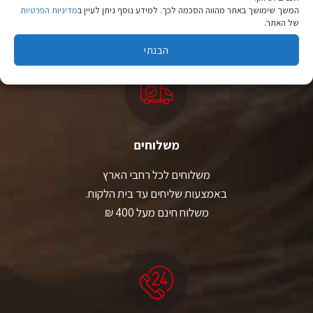
המשך שימושך באתר מהווה הסכמה לכך. למידע נוסף ניתן לעיין ב
מדיניות הפרטיות
יבוא ישיר לצד מותגים מובילים במחירים ללא תחרות.
של האתר.
הבנתי
משלוחים
משלוחים לכל רחבי הארץ
באמצעות שליחים עד בית הלקוח.
משלוח חינם מעל 400 ₪