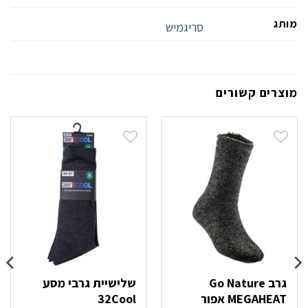
מותג
סריגמיש
מוצרים קשורים
גרב Go Nature
שלישיית גרבי מסע
MEGAHEAT אפור
32Cool