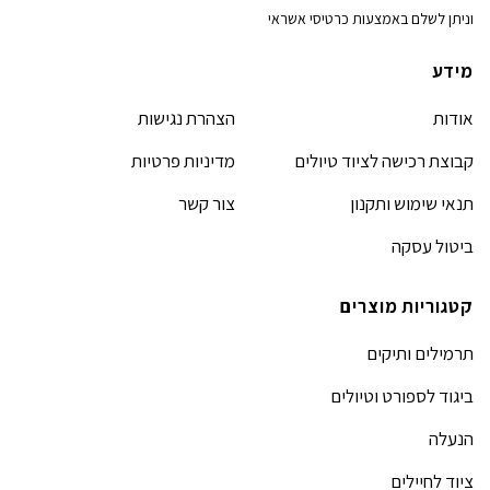
וניתן לשלם באמצעות כרטיסי אשראי
מידע
אודות
הצהרת נגישות
קבוצת רכישה לציוד טיולים
מדיניות פרטיות
תנאי שימוש ותקנון
צור קשר
ביטול עסקה
קטגוריות מוצרים
תרמילים ותיקים
ביגוד לספורט וטיולים
הנעלה
ציוד לחיילים