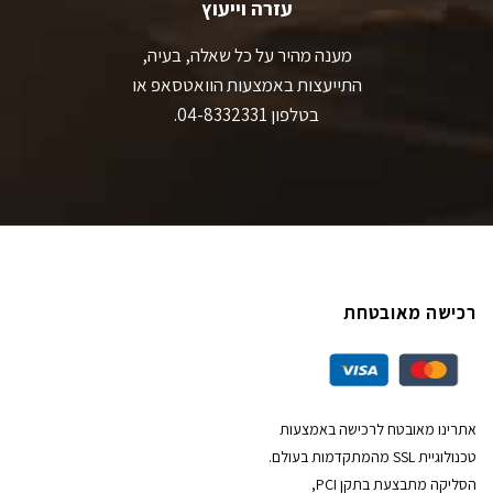
עזרה וייעוץ
מענה מהיר על כל שאלה, בעיה,
התייעצות באמצעות הוואטסאפ או
בטלפון 04-8332331.
רכישה מאובטחת
אתרינו מאובטח לרכישה באמצעות
טכנולוגיית SSL מהמתקדמות בעולם.
הסליקה מתבצעת בתקן PCI,