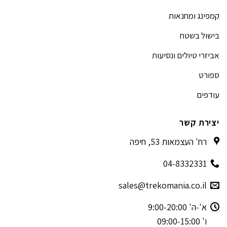
קמפינג ומחנאות
בישול בשטח
אביזרי טיולים ונסיעות
ספורט
עודפים
יצירת קשר
רח' העצמאות 53, חיפה
04-8332331
sales@trekomania.co.il
א'-ה' 9:00-20:00
ו' 09:00-15:00