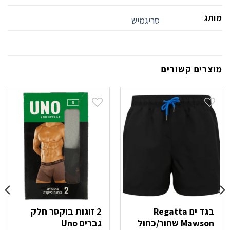
מותג
סריגמיש
מוצרים קשורים
בגד ים Regatta
2 זוגות בוקסר חלק
Mawson שחור/כחול
גברים Uno