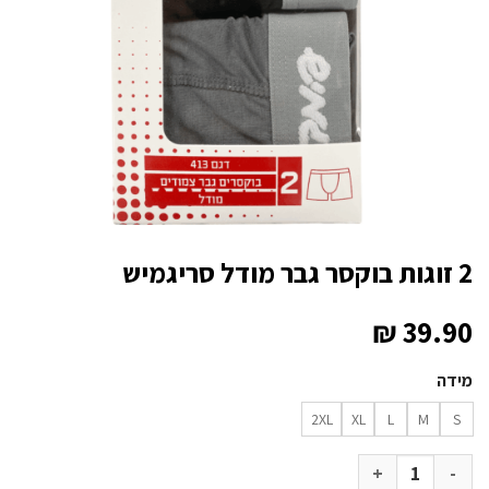
2 זוגות בוקסר גבר מודל סריגמיש
₪
39.90
מידה
2XL
XL
L
M
S
כמות של 2 זוגות בוקסר גבר מודל סריגמיש