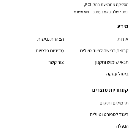
הסליקה מתבצעת בתקן PCI,
וניתן לשלם באמצעות כרטיסי אשראי
מידע
אודות
הצהרת נגישות
קבוצת רכישה לציוד טיולים
מדיניות פרטיות
תנאי שימוש ותקנון
צור קשר
ביטול עסקה
קטגוריות מוצרים
תרמילים ותיקים
ביגוד לספורט וטיולים
הנעלה