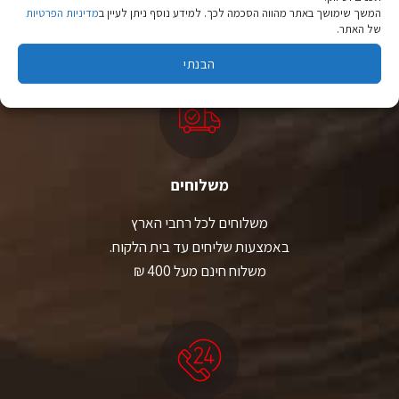
המשך שימושך באתר מהווה הסכמה לכך. למידע נוסף ניתן לעיין ב
מדיניות הפרטיות
יבוא ישיר לצד מותגים מובילים במחירים ללא תחרות.
של האתר.
הבנתי
משלוחים
משלוחים לכל רחבי הארץ
באמצעות שליחים עד בית הלקוח.
משלוח חינם מעל 400 ₪