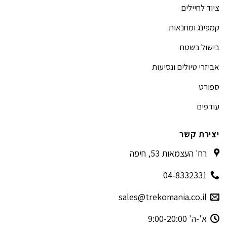
ציוד לחיילים
קמפינג ומחנאות
בישול בשטח
אביזרי טיולים ונסיעות
ספורט
עודפים
יצירת קשר
רח' העצמאות 53, חיפה
04-8332331
sales@trekomania.co.il
א'-ה' 9:00-20:00