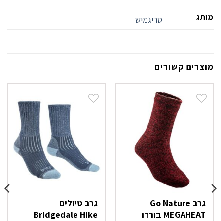
מותג
סריגמיש
מוצרים קשורים
גרב Go Nature
גרב טיולים
MEGAHEAT בורדו
Bridgedale Hike