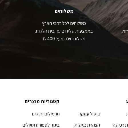
מוצר
המוצר
משלוחים
משלוחים לכל רחבי הארץ
באמצעות שליחים עד בית הלקוח.
ות.
משלוח חינם מעל 400 ₪
קטגוריות מוצרים
ביטול עסקה
תרמילים ותיקים
 רכישה
הצהרת נגישות
ביגוד לספורט וטיולים