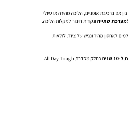
ין אם ברכיבת אופניים, הליכה מהירה או טיולי
מערכת שתייה
ונקודת חיבור למקלות הליכה.
ים לאחסון מהיר ונגיש של ציוד. לולאות
 שנים
כחלק מסדרת All Day Tough