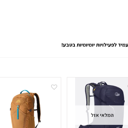
המלאי אזל