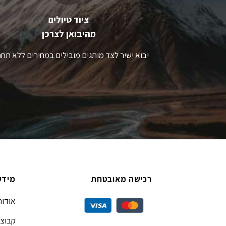
המוצר
ה
ציוד טיולים
מהיבואן לצרכן
יבוא ישיר לצד מותגים מובילים במחירים ללא תחר
רכישה מאובטחת
מידע
אודות
קבוצת