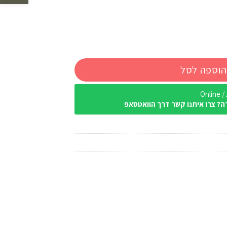
הוספה לסל
Onl
ה? צרו איתנו קשר דרך הוואטסאפ