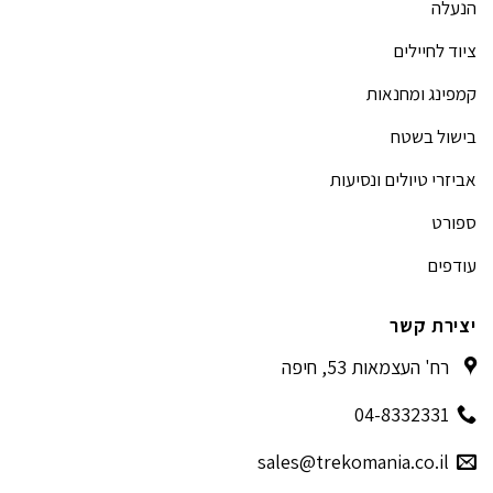
הנעלה
ציוד לחיילים
קמפינג ומחנאות
בישול בשטח
אביזרי טיולים ונסיעות
ספורט
עודפים
יצירת קשר
רח' העצמאות 53, חיפה
04-8332331
sales@trekomania.co.il