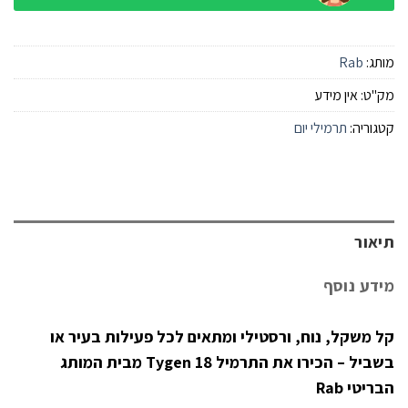
מותג:
Rab
מק"ט:
אין מידע
קטגוריה:
תרמילי יום
תיאור
מידע נוסף
קל משקל, נוח, ורסטילי ומתאים לכל פעילות בעיר או
בשביל –
הכירו את התרמיל Tygen 18 מבית המותג
הבריטי Rab