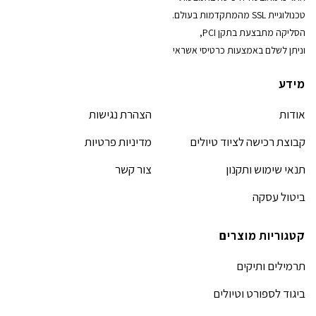
טכנולוגיית SSL מהמתקדמות בעולם.
הסליקה מתבצעת בתקן PCI,
וניתן לשלם באמצעות כרטיסי אשראי
מידע
אודות
הצהרת נגישות
קבוצת רכישה לציוד טיולים
מדיניות פרטיות
תנאי שימוש ותקנון
צור קשר
ביטול עסקה
קטגוריות מוצרים
תרמילים ותיקים
ביגוד לספורט וטיולים