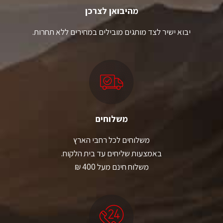
מהיבואן לצרכן
יבוא ישיר לצד מותגים מובילים במחירים ללא תחרות.
משלוחים
משלוחים לכל רחבי הארץ
באמצעות שליחים עד בית הלקוח.
משלוח חינם מעל 400 ₪