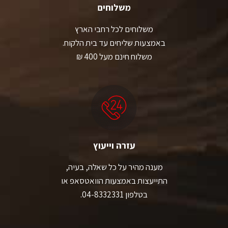
משלוחים
משלוחים לכל רחבי הארץ
באמצעות שליחים עד בית הלקוח.
משלוח חינם מעל 400 ₪
עזרה וייעוץ
מענה מהיר על כל שאלה, בעיה,
התייעצות באמצעות הוואטסאפ או
בטלפון 04-8332331.