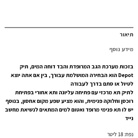
תיאור
מידע נוסף
בזכות מערכת הגב המרופדת והבד דוחה המים, תיק
Depot הוא הבחירה המושלמת עבורך, בין אם אתה יוצא
לטיול או סתם בדרך לעבודה
לתיק תא מרכזי עם פתיחה עליונה ותא אחורי בפתיחת
רוכסן וחלוקה פנימית, והוא מציע שפע מקום אחסון, בנוסף
יש לו תא פנימי מרופד ואטום למים המתאים לנשיאת מחשב
נייד
נפח: 18 ליטר