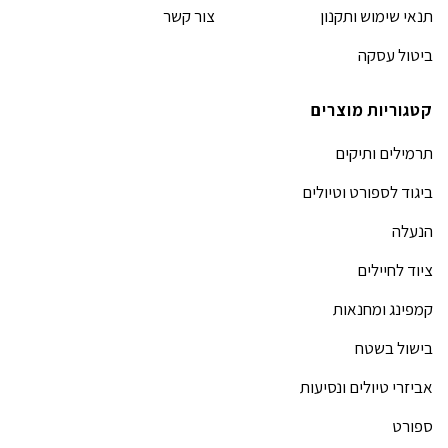
תנאי שימוש ותקנון
צור קשר
ביטול עסקה
קטגוריות מוצרים
תרמילים ותיקים
ביגוד לספורט וטיולים
הנעלה
ציוד לחיילים
קמפינג ומחנאות
בישול בשטח
אביזרי טיולים ונסיעות
ספורט