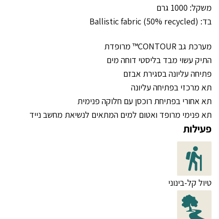
משקל: 1000 גרם
בד: Ballistic fabric (50% recycled)
מערכת גב CONTOUR™ מרופדת
התיק עשוי מבד בליסטי דוחה מים
פתיחה עליונה בסגירת אבזם
תא מרכזי בפתיחה עליונה
תא אחורי בפתיחת רוכסן עם חלוקה פנימית
תא פנימי מרופד ואטום למים המתאים לנשיאת מחשב נייד
פעילות
טיול קל-בינוני