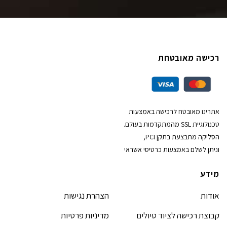
רכישה מאובטחת
אתרינו מאובטח לרכישה באמצעות
טכנולוגיית SSL מהמתקדמות בעולם.
הסליקה מתבצעת בתקן PCI,
וניתן לשלם באמצעות כרטיסי אשראי
מידע
אודות
הצהרת נגישות
קבוצת רכישה לציוד טיולים
מדיניות פרטיות