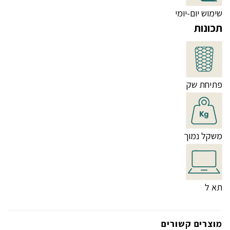
שימוש יום-יומי
תכונות
פתיחת שק
משקל נמוך
תא ל
מוצרים קשורים