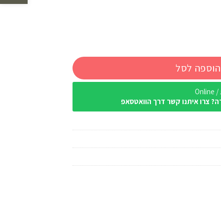
הוספה לסל
Onl
ה? צרו איתנו קשר דרך הוואטסאפ