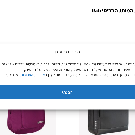
ותג הבריטי Rab
הגדרות פרטיות
באתר זה נעשה שימוש בעוגיות (Cookies) ובטכנולוגיות דומות, לרבות באמצעות צדדים שלישיים,
ך שיפור חוויית המשתמש, ניתוח סטטיסטי, התאמה אישית של תכנים ושיווק.
 שימושך באתר מהווה הסכמה לכך. למידע נוסף ניתן לעיין ב
מדיניות הפרטיות
של האתר.
הבנתי