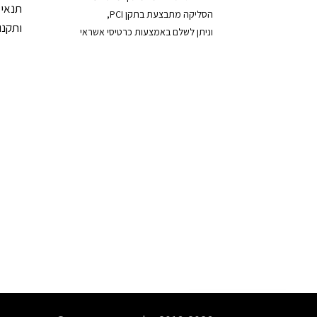
תנאי 
הסליקה מתבצעת בתקן PCI,
ותקנון
וניתן לשלם באמצעות כרטיסי אשראי