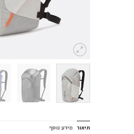
תיאור
מידע נוסף