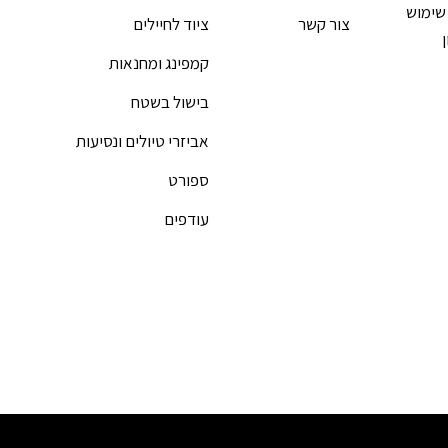
שימוש
צור קשר
ציוד לחיילים
קמפינג ומחנאות
בישול בשטח
אביזרי טיולים ונסיעות
ספורט
עודפים