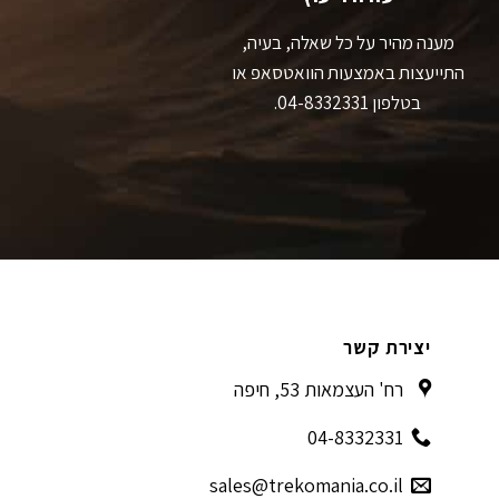
מענה מהיר על כל שאלה, בעיה,
התייעצות באמצעות הוואטסאפ או
בטלפון 04-8332331.
יצירת קשר
רח' העצמאות 53, חיפה
04-8332331
sales@trekomania.co.il