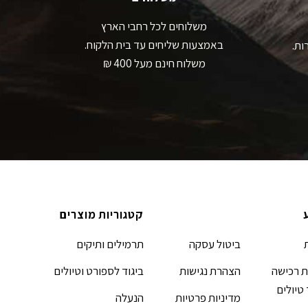
משלוחים לכל רחבי הארץ
באמצעות שליחים עד בית הלקוח.
ות.
משלוח חינם מעל 400 ₪
קטגוריות מוצרים
ביטול עסקה
תרמילים ותיקים
 רכישה
הצהרת נגישות
ביגוד לספורט וטיולים
 טיולים
מדיניות פרטיות
הנעלה