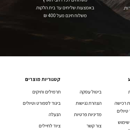
באמצעות שליחים עד בית הלקוח.
ות.
משלוח חינם מעל 400 ₪
קטגוריות מוצרים
ביטול עסקה
תרמילים ותיקים
 רכישה
הצהרת נגישות
ביגוד לספורט וטיולים
 טיולים
מדיניות פרטיות
הנעלה
שימוש
צור קשר
ציוד לחיילים