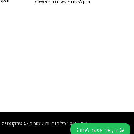
וניתן לשלם באמצעות כרטיסי אשראי
2016-2026 כל הזכויות שמורות ©
טרקומניה
היי, איך אפשר לעזור?