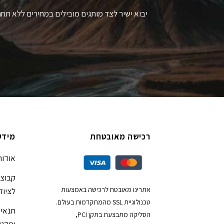
יבוא ישיר לצד מותגים מובילים במחירים ללא תחר
רכישה מאובטחת
מידע
אודות
קבוצת
אתרינו מאובטח לרכישה באמצעות
לציוד
טכנולוגיית SSL מהמתקדמות בעולם.
תנאי 
הסליקה מתבצעת בתקן PCI,
ותקנון