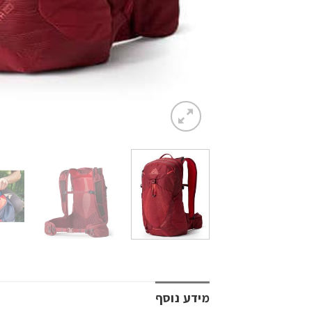
מידע נוסף