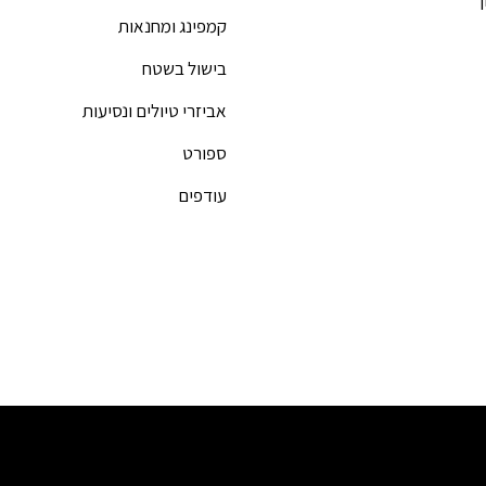
קמפינג ומחנאות
בישול בשטח
אביזרי טיולים ונסיעות
ספורט
עודפים