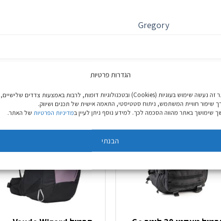
Gregory
הגדרות פרטיות
באתר זה נעשה שימוש בעוגיות (Cookies) ובטכנולוגיות דומות, לרבות באמצעות צדדים שלישיים,
ך שיפור חוויית המשתמש, ניתוח סטטיסטי, התאמה אישית של תכנים ושיווק.
 שימושך באתר מהווה הסכמה לכך. למידע נוסף ניתן לעיין ב
מדיניות הפרטיות
של האתר.
הבנתי