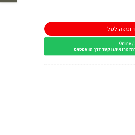
הוספה לסל
Onl
ה? צרו איתנו קשר דרך הוואטסאפ