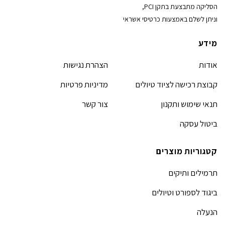
הסליקה מתבצעת בתקן PCI,
וניתן לשלם באמצעות כרטיסי אשראי
מידע
אודות
הצהרת נגישות
קבוצת רכישה לציוד טיולים
מדיניות פרטיות
תנאי שימוש ותקנון
צור קשר
ביטול עסקה
קטגוריות מוצרים
תרמילים ותיקים
ביגוד לספורט וטיולים
הנעלה