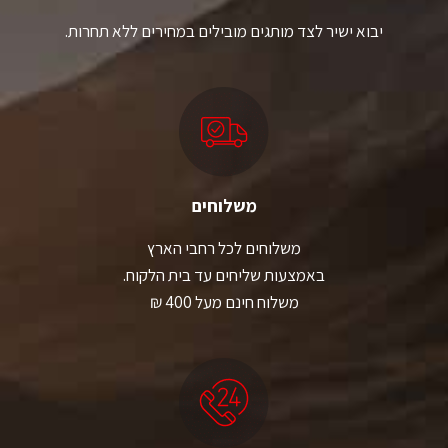
יבוא ישיר לצד מותגים מובילים במחירים ללא תחרות.
משלוחים
משלוחים לכל רחבי הארץ
באמצעות שליחים עד בית הלקוח.
משלוח חינם מעל 400 ₪