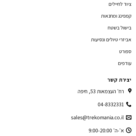
ציוד לחיילים
קמפינג ומחנאות
בישול בשטח
אביזרי טיולים ונסיעות
ספורט
עודפים
יצירת קשר
רח' העצמאות 53, חיפה
04-8332331
sales@trekomania.co.il
א'-ה' 9:00-20:00