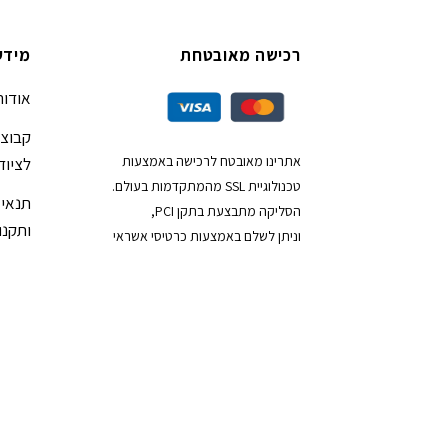
רכישה מאובטחת
מידע
אודות
קבוצת
אתרינו מאובטח לרכישה באמצעות
לציוד
טכנולוגיית SSL מהמתקדמות בעולם.
תנאי 
הסליקה מתבצעת בתקן PCI,
ותקנון
וניתן לשלם באמצעות כרטיסי אשראי