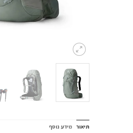
תיאור
מידע נוסף