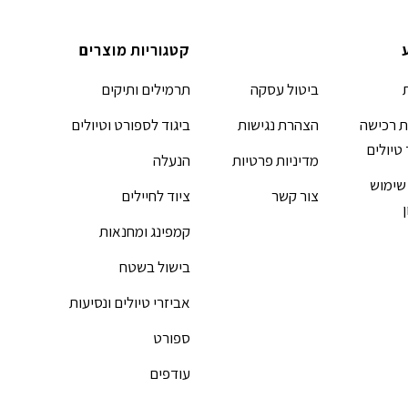
קטגוריות מוצרים
ביטול עסקה
תרמילים ותיקים
 רכישה
הצהרת נגישות
ביגוד לספורט וטיולים
 טיולים
מדיניות פרטיות
הנעלה
שימוש
צור קשר
ציוד לחיילים
קמפינג ומחנאות
בישול בשטח
אביזרי טיולים ונסיעות
ספורט
עודפים