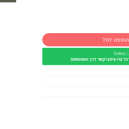
הוספה לסל
Onl
ה? צרו איתנו קשר דרך הוואטסאפ