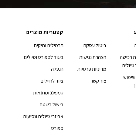
קטגוריות מוצרים
ביטול עסקה
תרמילים ותיקים
 רכישה
הצהרת נגישות
ביגוד לספורט וטיולים
 טיולים
מדיניות פרטיות
הנעלה
שימוש
צור קשר
ציוד לחיילים
קמפינג ומחנאות
בישול בשטח
אביזרי טיולים ונסיעות
ספורט