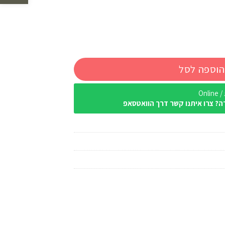
הוספה לסל
Onl
ה? צרו איתנו קשר דרך הוואטסאפ