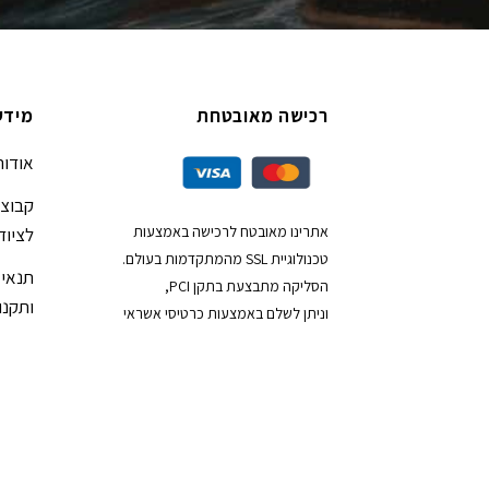
רכישה מאובטחת
מידע
אודות
קבוצת
אתרינו מאובטח לרכישה באמצעות
לציוד
טכנולוגיית SSL מהמתקדמות בעולם.
תנאי 
הסליקה מתבצעת בתקן PCI,
ותקנון
וניתן לשלם באמצעות כרטיסי אשראי