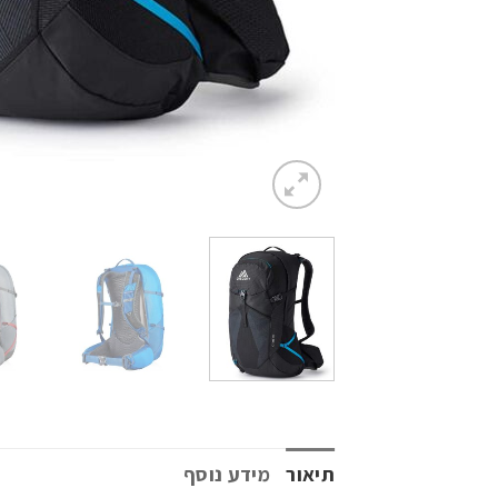
תיאור
מידע נוסף