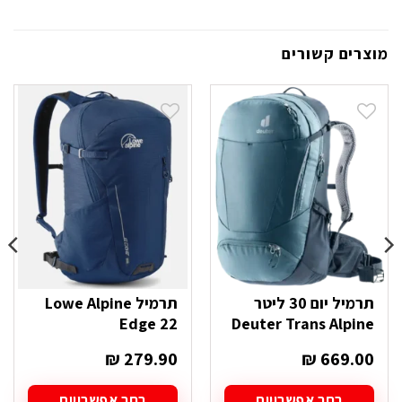
מוצרים קשורים
תרמיל יום 30 ליטר
תרמיל Lowe Alpine
Edge 22
Deuter Trans Alpine
₪
279.90
₪
669.00
בחר אפשרויות
בחר אפשרויות