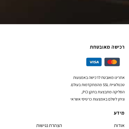
רכישה מאובטחת
אתרינו מאובטח לרכישה באמצעות
טכנולוגיית SSL מהמתקדמות בעולם.
הסליקה מתבצעת בתקן PCI,
וניתן לשלם באמצעות כרטיסי אשראי
מידע
אודות
הצהרת נגישות