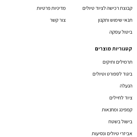
קבוצת רכישה לציוד טיולים
מדיניות פרטיות
תנאי שימוש ותקנון
צור קשר
ביטול עסקה
קטגוריות מוצרים
תרמילים ותיקים
ביגוד לספורט וטיולים
הנעלה
ציוד לחיילים
קמפינג ומחנאות
בישול בשטח
אביזרי טיולים ונסיעות