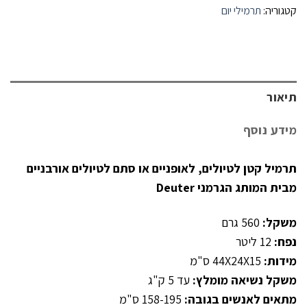
קטגוריה:
תרמילי יום
תיאור
מידע נוסף
תרמיל קטן לטיולים, לאופניים או סתם לטיולים אורבניים
מבית המותג הגרמני Deuter
משקל:
560 גרם
נפח:
12 ליטר
מידות:
44X24X15 ס"מ
משקל נשיאה מומלץ:
עד 5 ק"ג
מתאים לאנשים בגובה:
158-195 ס"מ