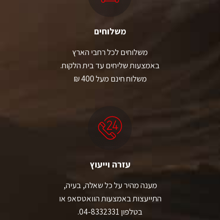
משלוחים
משלוחים לכל רחבי הארץ
באמצעות שליחים עד בית הלקוח.
משלוח חינם מעל 400 ₪
עזרה וייעוץ
מענה מהיר על כל שאלה, בעיה,
התייעצות באמצעות הוואטסאפ או
בטלפון 04-8332331.