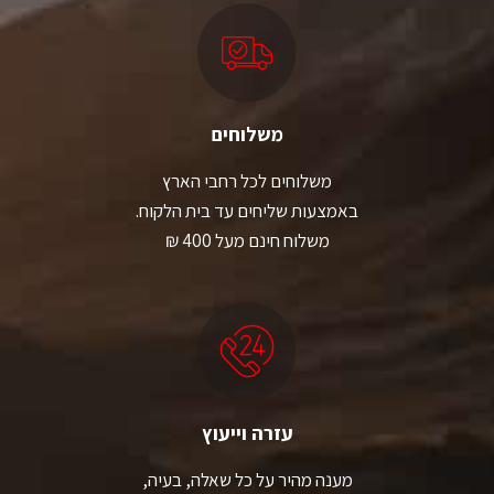
משלוחים
משלוחים לכל רחבי הארץ
באמצעות שליחים עד בית הלקוח.
משלוח חינם מעל 400 ₪
עזרה וייעוץ
מענה מהיר על כל שאלה, בעיה,