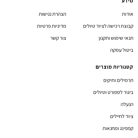
מידע
אודות
הצהרת נגישות
קבוצת רכישה לציוד טיולים
מדיניות פרטיות
תנאי שימוש ותקנון
צור קשר
ביטול עסקה
קטגוריות מוצרים
תרמילים ותיקים
ביגוד לספורט וטיולים
הנעלה
ציוד לחיילים
קמפינג ומחנאות