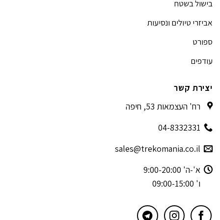
בישול בשטח
אביזרי טיולים ונסיעות
ספורט
עודפים
יצירת קשר
רח' העצמאות 53, חיפה
04-8332331
sales@trekomania.co.il
א'-ה' 9:00-20:00
ו' 09:00-15:00