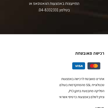
התייעצות באמצעות הוואטסאפ או
בטלפון 04-8332331.
רכישה מאובטחת
אתרינו מאובטח לרכישה באמצעות
טכנולוגיית SSL מהמתקדמות בעולם.
הסליקה מתבצעת בתקן PCI,
וניתן לשלם באמצעות כרטיסי אשראי