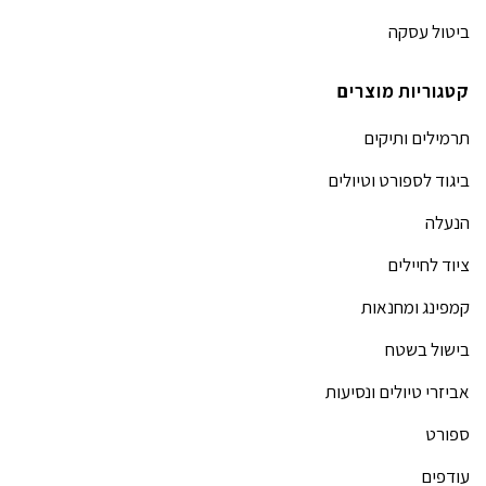
ביטול עסקה
קטגוריות מוצרים
תרמילים ותיקים
ביגוד לספורט וטיולים
הנעלה
ציוד לחיילים
קמפינג ומחנאות
בישול בשטח
אביזרי טיולים ונסיעות
ספורט
עודפים