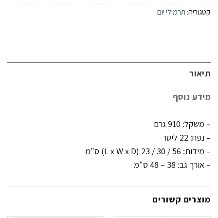
קטגוריה:
תרמילי יום
תיאור
מידע נוסף
– משקל: 910 גרם
– נפח: 22 ליטר
– מידות: 56 / 30 / 23 (L x W x D) ס"מ
– אורך גב: 38 – 48 ס"מ
מוצרים קשורים