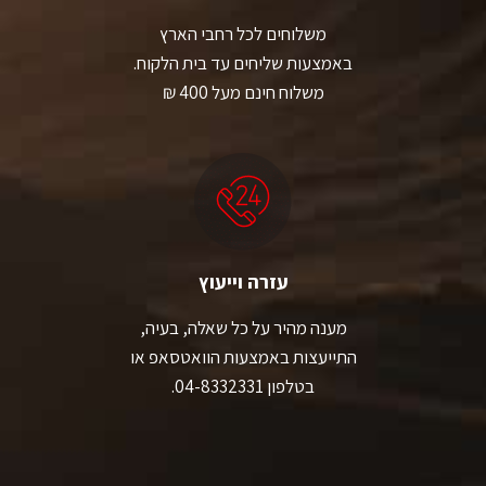
משלוחים לכל רחבי הארץ
באמצעות שליחים עד בית הלקוח.
משלוח חינם מעל 400 ₪
עזרה וייעוץ
מענה מהיר על כל שאלה, בעיה,
התייעצות באמצעות הוואטסאפ או
בטלפון 04-8332331.