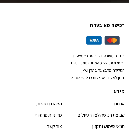
רכישה מאובטחת
אתרינו מאובטח לרכישה באמצעות
טכנולוגיית SSL מהמתקדמות בעולם.
הסליקה מתבצעת בתקן PCI,
וניתן לשלם באמצעות כרטיסי אשראי
מידע
אודות
הצהרת נגישות
קבוצת רכישה לציוד טיולים
מדיניות פרטיות
תנאי שימוש ותקנון
צור קשר