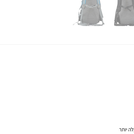
ה יותר