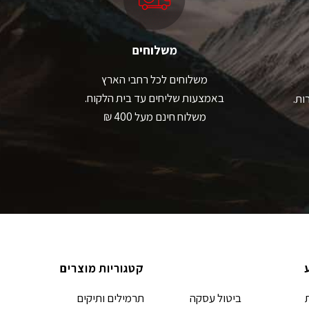
אפשרויות
האפשרויות
עמוד
בעמוד
מוצר
המוצר
משלוחים
משלוחים לכל רחבי הארץ
באמצעות שליחים עד בית הלקוח.
ות.
משלוח חינם מעל 400 ₪
קטגוריות מוצרים
ביטול עסקה
תרמילים ותיקים