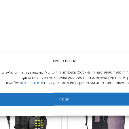
ק גדול
הגדרות פרטיות
באתר זה נעשה שימוש בעוגיות (Cookies) ובטכנולוגיות דומות, לרבות באמצעות צדדים שלישיים,
ך שיפור חוויית המשתמש, ניתוח סטטיסטי, התאמה אישית של תכנים ושיווק.
 שימושך באתר מהווה הסכמה לכך. למידע נוסף ניתן לעיין ב
מדיניות הפרטיות
של האתר.
הבנתי
צבע אחרון: 