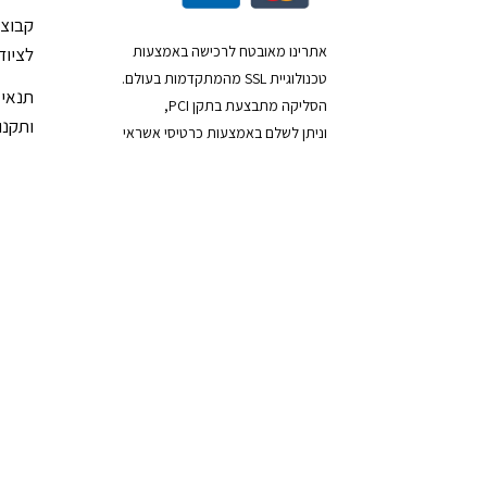
קבוצת
אתרינו מאובטח לרכישה באמצעות
לציוד
טכנולוגיית SSL מהמתקדמות בעולם.
תנאי 
הסליקה מתבצעת בתקן PCI,
ותקנון
וניתן לשלם באמצעות כרטיסי אשראי