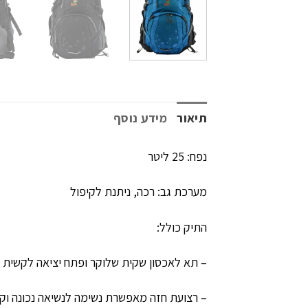
תיאור
מידע נוסף
נפח: 25 ליטר
מערכת גב: רכה, ניתנת לקיפול
התיק כולל:
– תא לאכסון שקית שלוקר ופתח יציאה לקשית
– רצועת חזה מאפשרת נשימה לנשיאה נכונה וקל