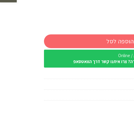
הוספה לסל
Onl
ה? צרו איתנו קשר דרך הוואטסאפ