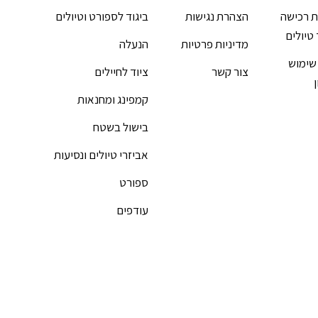
 רכישה
הצהרת נגישות
ביגוד לספורט וטיולים
 טיולים
מדיניות פרטיות
הנעלה
שימוש
צור קשר
ציוד לחיילים
קמפינג ומחנאות
בישול בשטח
אביזרי טיולים ונסיעות
ספורט
עודפים