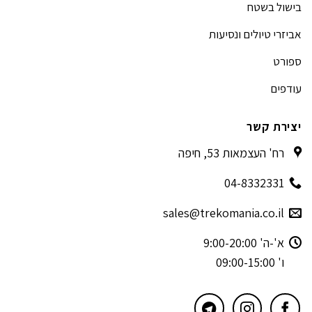
בישול בשטח
אביזרי טיולים ונסיעות
ספורט
עודפים
יצירת קשר
רח' העצמאות 53, חיפה
04-8332331
sales@trekomania.co.il
א'-ה' 9:00-20:00
ו' 09:00-15:00