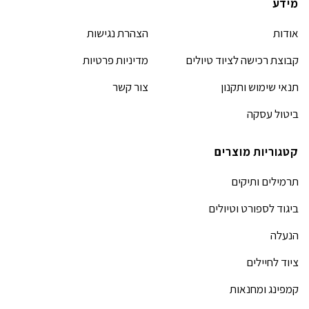
מידע
אודות
הצהרת נגישות
קבוצת רכישה לציוד טיולים
מדיניות פרטיות
תנאי שימוש ותקנון
צור קשר
ביטול עסקה
קטגוריות מוצרים
תרמילים ותיקים
ביגוד לספורט וטיולים
הנעלה
ציוד לחיילים
קמפינג ומחנאות