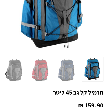
תרמיל קל גב 45 ליטר
₪
159.90