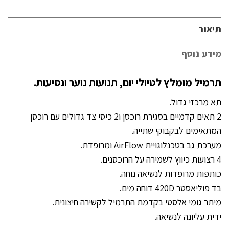
תיאור
מידע נוסף
תרמיל מומלץ לטיולי יום, תנועות נוער ונסיעות.
תא מרכזי גדול.
2 תאים קדמיים בסגירת רוכסן ו2 כיסי צד גדולים עם רוכסן
המתאימים לבקבוקי שתייה.
מערכת גב בטכנלוגויית AirFlow ומרופדת.
4 רצועות כיווץ לשמירה על הרוכסנים.
כותפות מרופדות לנשיאה נוחה.
בד פוליאסטר 420D דוחה מים.
מיתר גומי אלסטי בקדמת התרמיל לקשירה חיצונית.
ידית עליונה לנשיאה.