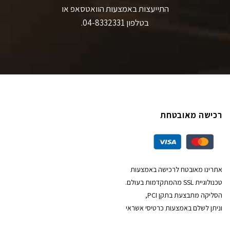
התייעצות באמצעות הוואטסאפ או
בטלפון 04-8332331.
רכישה מאובטחת
אתרינו מאובטח לרכישה באמצעות
טכנולוגיית SSL מהמתקדמות בעולם.
הסליקה מתבצעת בתקן PCI,
וניתן לשלם באמצעות כרטיסי אשראי