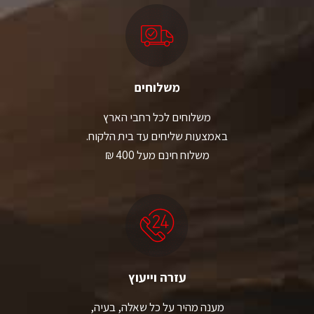
משלוחים
משלוחים לכל רחבי הארץ
באמצעות שליחים עד בית הלקוח.
משלוח חינם מעל 400 ₪
עזרה וייעוץ
מענה מהיר על כל שאלה, בעיה,