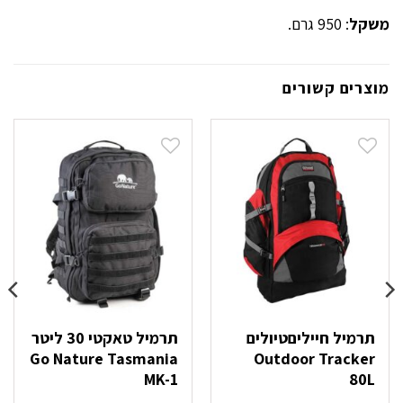
משקל
: 950 גרם.
מוצרים קשורים
תרמיל חייליםטיולים
תרמיל טאקטי 30 ליטר
Go Nature Tasmania
Outdoor Tracker
MK-1
80L