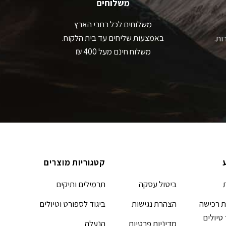
משלוחים
משלוחים לכל רחבי הארץ
באמצעות שליחים עד בית הלקוח.
ות.
משלוח חינם מעל 400 ₪
קטגוריות מוצרים
ביטול עסקה
תרמילים ותיקים
 רכישה
הצהרת נגישות
ביגוד לספורט וטיולים
 טיולים
מדיניות פרטיות
הנעלה