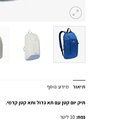
תיאור
מידע נוסף
תיק יום קטן עם תא גדול ותא קטן קדמי.
נפח:
10 ליטר