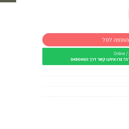
הוספה לסל
Onl
ה? צרו איתנו קשר דרך הוואטסאפ