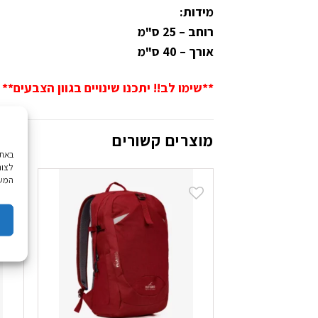
מידות:
רוחב – 25 ס"מ
אורך – 40 ס"מ
**שימו לב!! יתכנו שינויים בגוון הצבעים**
מוצרים קשורים
לצור
המשך