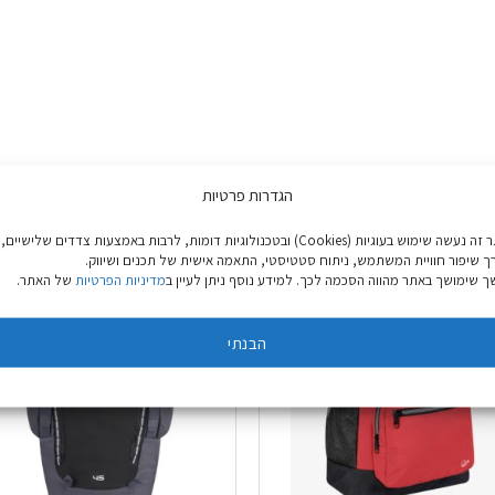
הגדרות פרטיות
באתר זה נעשה שימוש בעוגיות (Cookies) ובטכנולוגיות דומות, לרבות באמצעות צדדים שלישיים,
ך שיפור חוויית המשתמש, ניתוח סטטיסטי, התאמה אישית של תכנים ושיווק.
 שימושך באתר מהווה הסכמה לכך. למידע נוסף ניתן לעיין ב
מדיניות הפרטיות
של האתר.
הבנתי