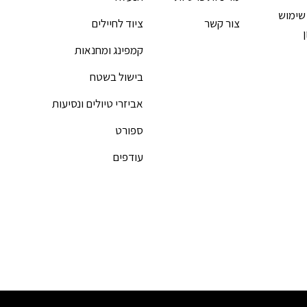
שימוש
צור קשר
ציוד לחיילים
קמפינג ומחנאות
בישול בשטח
אביזרי טיולים ונסיעות
ספורט
עודפים