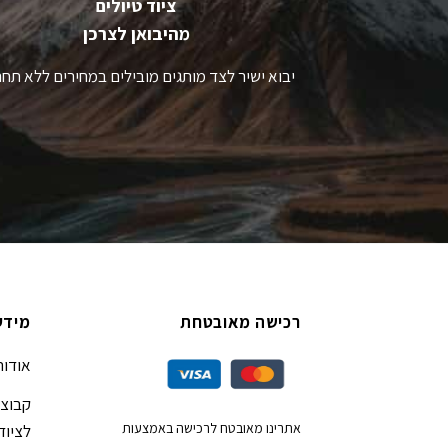
ציוד טיולים
מהיבואן לצרכן
יבוא ישיר לצד מותגים מובילים במחירים ללא תחר
רכישה מאובטחת
מידע
אודות
קבוצת
אתרינו מאובטח לרכישה באמצעות
לציוד