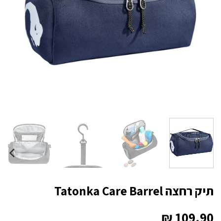
תיק רחצה Tatonka Care Barrel
₪
109.90