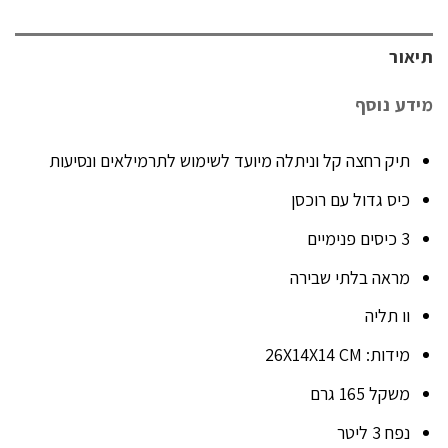
תיאור
מידע נוסף
תיק רחצה קל וניתלה מיועד לשימוש לתרמילאים ונסיעות
כיס גדול עם רוכסן
3 כיסים פנימיים
מראה בלתי שבירה
וו תליה
מידות: 26X14X14 CM
משקל 165 גרם
נפח 3 ליטר