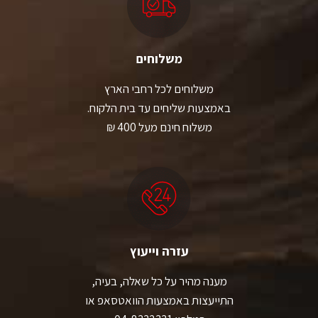
משלוחים
משלוחים לכל רחבי הארץ
באמצעות שליחים עד בית הלקוח.
משלוח חינם מעל 400 ₪
עזרה וייעוץ
מענה מהיר על כל שאלה, בעיה,
התייעצות באמצעות הוואטסאפ או