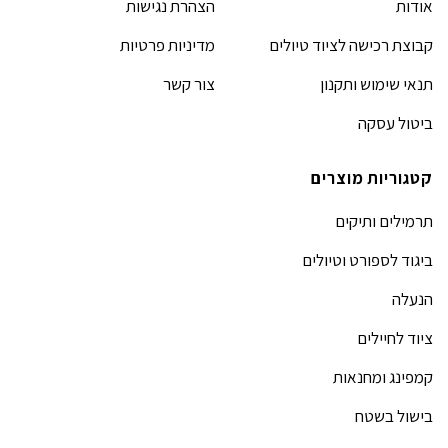
אודות
הצהרת נגישות
קבוצת רכישה לציוד טיולים
מדיניות פרטיות
תנאי שימוש ותקנון
צור קשר
ביטול עסקה
קטגוריות מוצרים
תרמילים ותיקים
ביגוד לספורט וטיולים
הנעלה
ציוד לחיילים
קמפינג ומחנאות
בישול בשטח