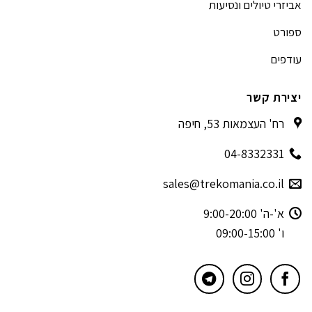
אביזרי טיולים ונסיעות
ספורט
עודפים
יצירת קשר
רח' העצמאות 53, חיפה
04-8332331
sales@trekomania.co.il
א'-ה' 9:00-20:00
ו' 09:00-15:00