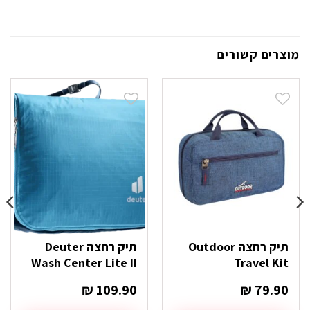
מוצרים קשורים
תיק רחצה Outdoor
תיק רחצה Deuter
Wash Center Lite II
Travel Kit
₪
109.90
₪
79.90