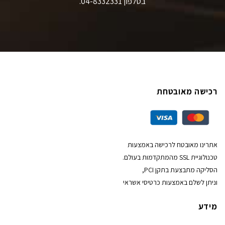
בטלפון 04-8332331.
רכישה מאובטחת
אתרינו מאובטח לרכישה באמצעות
טכנולוגיית SSL מהמתקדמות בעולם.
הסליקה מתבצעת בתקן PCI,
וניתן לשלם באמצעות כרטיסי אשראי
מידע