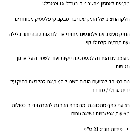
מתאים לאחסון מחשב נייד בגודל 16′ וטאבלט.
חלקו החיצוני של התיק עשוי בד מבקבוקי פלסטיק ממוחזרים.
התיק מעוצב עם אלמנטים מחזירי אור לנראות טובה יותר בלילה
ועם תחתית קלה לניקוי.
מעוצב עם הפרדה למסמכים תיקיות ועוד לשמירה על ארגון
ונגישות.
נוח במיוחד לנסיעות הודות לשרוול המותאם להלבשת התיק על
ידית טרולי / מזוודה.
רצועת כתף מתכווננת ומרופדת הניתנת להסרה וידיות כפולות
מציעות אפשרויות נשיאה נוחות.
מידות:גובה: 31 ס”מ.