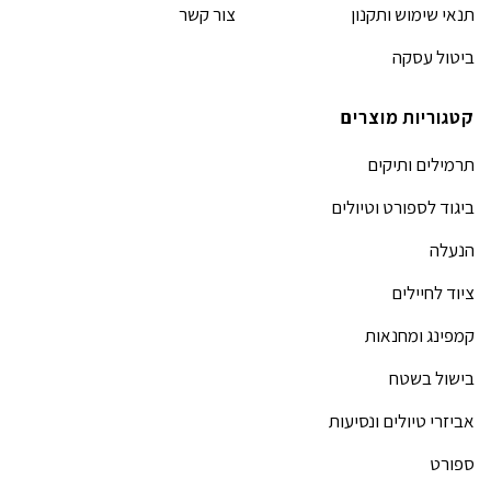
תנאי שימוש ותקנון
צור קשר
ביטול עסקה
קטגוריות מוצרים
תרמילים ותיקים
ביגוד לספורט וטיולים
הנעלה
ציוד לחיילים
קמפינג ומחנאות
בישול בשטח
אביזרי טיולים ונסיעות
ספורט