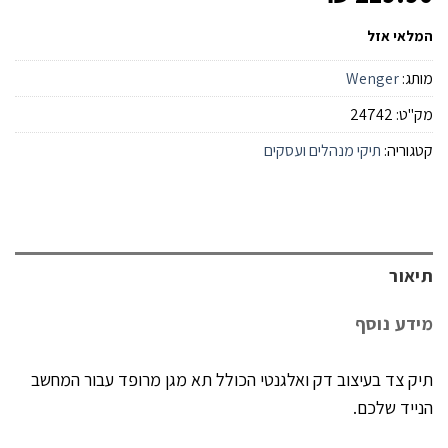
המלאי אזל
מותג:
Wenger
מק"ט:
24742
קטגוריה:
תיקי מנהלים ועסקים
תיאור
מידע נוסף
תיק צד בעיצוב דק ואלגנטי הכולל תא מגן מרופד עבור המחשב
הנייד שלכם.