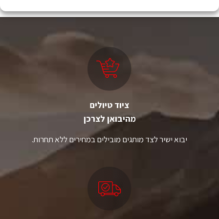
ציוד טיולים
מהיבואן לצרכן
יבוא ישיר לצד מותגים מובילים במחירים ללא תחרות.