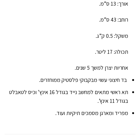
אורך: 13 ס”מ.
רוחב: 43 ס”מ.
משקל: 0.5 ק”ג.
תכולה: 17 ליטר.
אחריות יצרן למשך 5 שנים.
בד חיצוני עשוי מבקבוקי פלסטיק ממוחזרים.
תא ראשי מתאים למחשב נייד בגודל 16 אינץ’ וכיס לטאבלט
בגודל 11 אינץ’.
מפריד ומארגן מסמכים תיקיות ועוד.