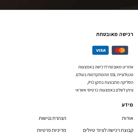
רכישה מאובטחת
אתרינו מאובטח לרכישה באמצעות
טכנולוגיית SSL מהמתקדמות בעולם.
הסליקה מתבצעת בתקן PCI,
וניתן לשלם באמצעות כרטיסי אשראי
מידע
אודות
הצהרת נגישות
קבוצת רכישה לציוד טיולים
מדיניות פרטיות