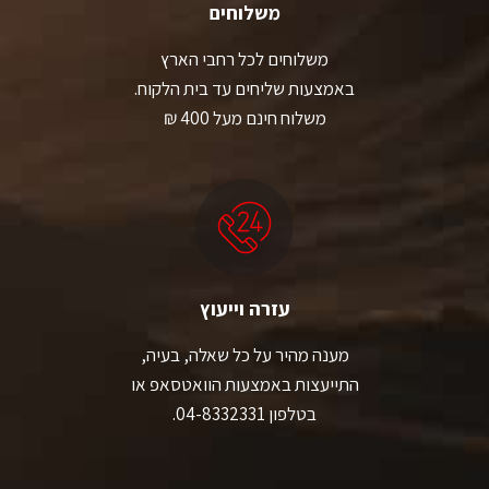
משלוחים
משלוחים לכל רחבי הארץ
באמצעות שליחים עד בית הלקוח.
משלוח חינם מעל 400 ₪
עזרה וייעוץ
מענה מהיר על כל שאלה, בעיה,
התייעצות באמצעות הוואטסאפ או
בטלפון 04-8332331.