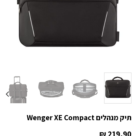
תיק מנהלים Wenger XE Compact
₪
219.90