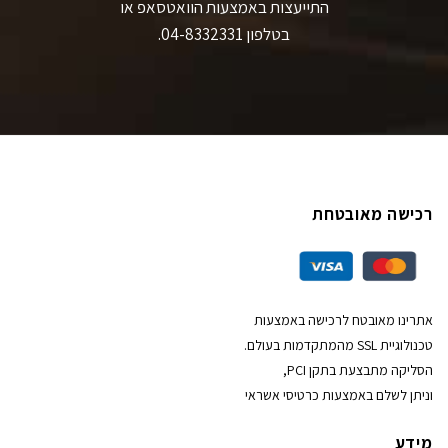
התייעצות באמצעות הוואטסאפ או
בטלפון 04-8332331.
רכישה מאובטחת
אתרינו מאובטח לרכישה באמצעות
טכנולוגיית SSL מהמתקדמות בעולם.
הסליקה מתבצעת בתקן PCI,
וניתן לשלם באמצעות כרטיסי אשראי
מידע