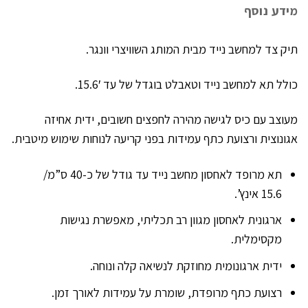
מידע נוסף
תיק צד למחשב נייד מבית המותג השוויצרי וונגר.
כולל תא למחשב נייד וטאבלט בוגדל של עד 15.6′.
מעוצב עם כיס לגישה מהירה לחפצים חשובים, ידית אחיזה
אגונוצית ורצועת כתף עמידות בפני קריעה לנוחות שימוש מיטבית.
תא מרופד לאחסון מחשב נייד עד גודל של כ-40 ס”מ/
15.6 אינץ’.
ארגונית לאחסון מגוון רב תכליתי, מאפשרת נגישות
מקסימלית.
ידית ארגונומית מחוזקת לנשיאה קלה ונוחה.
רצועת כתף מרופדת, שומרת על עמידות לאורך זמן.