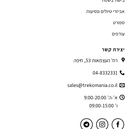
בישול בשטח
אביזרי טיולים ונסיעות
ספורט
עודפים
יצירת קשר
רח' העצמאות 53, חיפה
04-8332331
sales@trekomania.co.il
א'-ה' 9:00-20:00
ו' 09:00-15:00