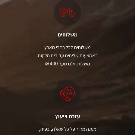
משלוחים
משלוחים לכל רחבי הארץ
באמצעות שליחים עד בית הלקוח.
משלוח חינם מעל 400 ₪
עזרה וייעוץ
מענה מהיר על כל שאלה, בעיה,