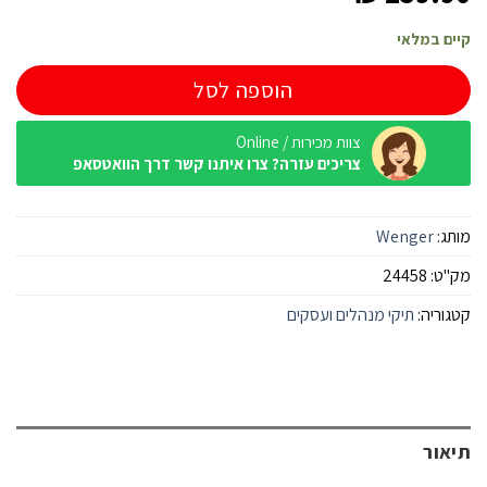
קיים במלאי
הוספה לסל
צוות מכירות / Online
צריכים עזרה? צרו איתנו קשר דרך הוואטסאפ
מותג:
Wenger
מק"ט:
24458
קטגוריה:
תיקי מנהלים ועסקים
תיאור