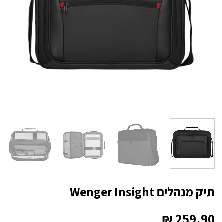
תיק מנהלים Wenger Insight
₪
259.90