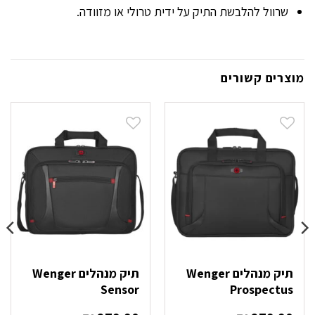
שרוול להלבשת התיק על ידית טרולי או מזוודה.
מוצרים קשורים
תיק מנהלים Wenger
תיק מנהלים Wenger
Sensor
Prospectus