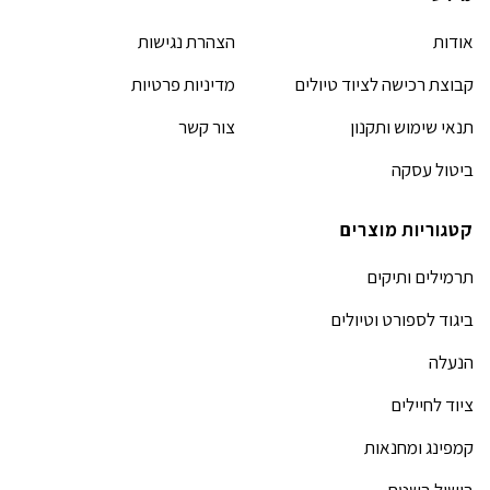
אודות
הצהרת נגישות
קבוצת רכישה לציוד טיולים
מדיניות פרטיות
תנאי שימוש ותקנון
צור קשר
ביטול עסקה
קטגוריות מוצרים
תרמילים ותיקים
ביגוד לספורט וטיולים
הנעלה
ציוד לחיילים
קמפינג ומחנאות